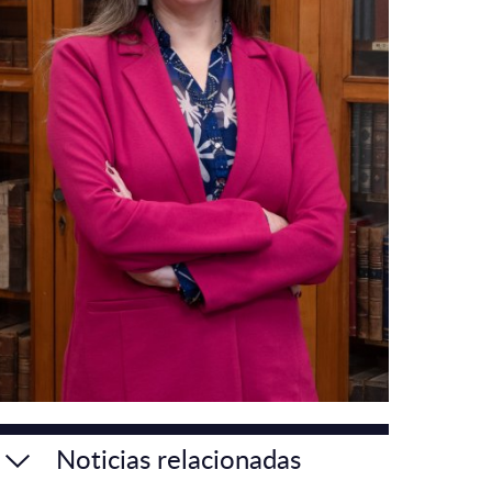
Noticias relacionadas