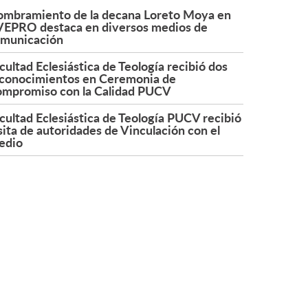
mbramiento de la decana Loreto Moya en
EPRO destaca en diversos medios de
municación
cultad Eclesiástica de Teología recibió dos
conocimientos en Ceremonia de
mpromiso con la Calidad PUCV
cultad Eclesiástica de Teología PUCV recibió
sita de autoridades de Vinculación con el
edio