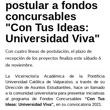
postular a fondos
concursables
"Con Tus Ideas:
Universidad Viva"
Con cuatro líneas de postulación, el plazo de
recepción de los proyectos finaliza este sábado 6
de noviembre.
La Vicerrectoría Académica de la Pontificia
Universidad Católica de Valparaíso, a través de su
Dirección de Asuntos Estudiantiles, hace un llamado
a la comunidad universitaria para presentar iniciativas
al programa de Fondos Concursables
“Con Tus
Ideas: Universidad Viva”,
en su convocatoria 2021.