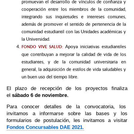
promuevan el desarrollo de vínculos de confianza y
cooperación entre los miembros de la comunidad,
integrando sus inquietudes e intereses comunes,
además de promover el sentido de pertenencia de la
comunidad estudiantil con las Unidades académicas y
la Universidad.
Apoya iniciativas estudiantiles
FONDO VIVE SALUD:
que contribuyan a mejorar la calidad de vida de los
estudiantes, y de la comunidad universitaria en
general, la adquisición de estilos de vida saludables y
un buen uso del tiempo libre.
El plazo de recepción de los proyectos finaliza
el
sábado 6 de noviembre.
Para conocer detalles de la convocatoria, los
invitamos a informarse sobre las bases y los
formularios de postulación, les invitamos a visitar
Fondos Concursables DAE 2021.