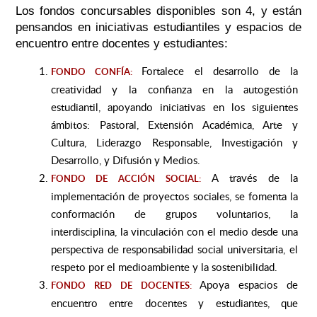
Los fondos concursables disponibles son 4, y están
pensandos en iniciativas estudiantiles y espacios de
encuentro entre docentes y estudiantes:
Fortalece el desarrollo de la
FONDO CONFÍA:
creatividad y la confianza en la autogestión
estudiantil, apoyando iniciativas en los siguientes
ámbitos: Pastoral, Extensión Académica, Arte y
Cultura, Liderazgo Responsable, Investigación y
Desarrollo, y Difusión y Medios.
A través de la
FONDO DE ACCIÓN SOCIAL:
implementación de proyectos sociales, se fomenta la
conformación de grupos voluntarios, la
interdisciplina, la vinculación con el medio desde una
perspectiva de responsabilidad social universitaria, el
respeto por el medioambiente y la sostenibilidad.
Apoya espacios de
FONDO RED DE DOCENTES
:
encuentro entre docentes y estudiantes, que