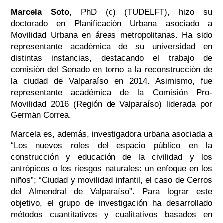
Marcela Soto
, PhD (c) (TUDELFT), hizo su
doctorado en Planificación Urbana asociado a
Movilidad Urbana en áreas metropolitanas
. Ha sido
representante académica de su universidad en
distintas instancias, destacando el trabajo de
comisión del Senado en torno a la reconstrucción de
la ciudad de Valparaíso en 2014. Asimismo, fue
representante académica de la Comisión Pro-
Movilidad 2016 (Región de Valparaíso) liderada por
Germán Correa.
Marcela es, además, investigadora urbana asociada a
“Los nuevos roles del espacio público en la
construcción y educación de la civilidad y los
antrópicos o los riesgos naturales: un enfoque en los
niños”; “Ciudad y movilidad infantil, el caso de Cerros
del Almendral de Valparaíso”. Para lograr este
objetivo, el grupo de investigación ha desarrollado
métodos cuantitativos y cualitativos basados en