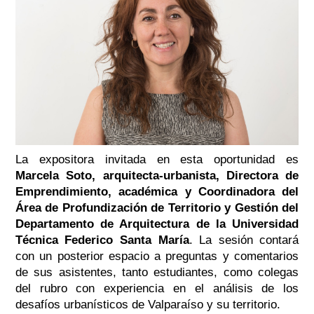
La expositora invitada en esta oportunidad es
Marcela Soto,
arquitecta-urbanista, D
irectora de
Emprendimiento, académica y Coordinadora del
Área de Profundización de Territorio y Gestión del
Departamento de Arquitectura de la Universidad
Técnica Federico Santa María
. La sesión contará
con un posterior espacio a preguntas y comentarios
de sus asistentes, tanto estudiantes, como colegas
del rubro con experiencia en el análisis de los
desafíos urbanísticos de Valparaíso y su territorio.