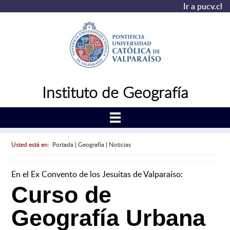
Ir a pucv.cl
Instituto de Geografía
Usted está en:
Portada
|
Geografía
|
Noticias
En el Ex Convento de los Jesuitas de Valparaíso:
Curso de
Geografía Urbana