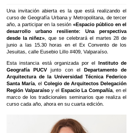
Una invitación abierta es la que está realizando el
curso de Geografía Urbana y Metropolitana, de tercer
año, a participar en la sesión
«Espacio público en el
desarrollo urbano resiliente: Una perspectiva
desde la niñez»
, que se celebrará el martes 28 de
junio a las 15.30 horas en el Ex Convento de los
Jesuitas, calle Eusebio Lillo #409, Valparaíso.
Esta instancia está organizada por el
Instituto de
Geografía PUCV
junto con el
Departamento de
Arquitectura de la Universidad Técnica Federico
Santa María
, el
Colegio de Arquitectos Delegación
Región Valparaíso
y el
Espacio La Compañía
, en el
marco de los tradicionales seminarios que realiza el
curso cada año, ahora en su cuarta edición.