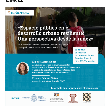
actividad.