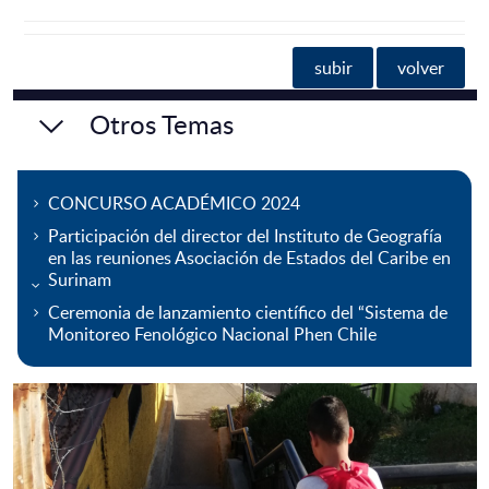
subir
volver
Otros Temas
CONCURSO ACADÉMICO 2024
Participación del director del Instituto de Geografía
en las reuniones Asociación de Estados del Caribe en
Surinam
Ceremonia de lanzamiento científico del “Sistema de
Monitoreo Fenológico Nacional Phen Chile