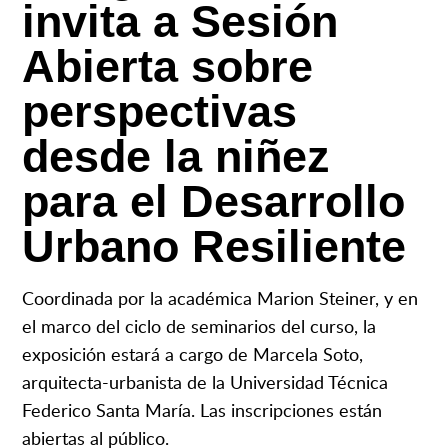
invita a Sesión
Abierta sobre
perspectivas
desde la niñez
para el Desarrollo
Urbano Resiliente
Coordinada por la académica Marion Steiner, y en
el marco del ciclo de seminarios del curso, la
exposición estará a cargo de Marcela Soto,
arquitecta-urbanista de la Universidad Técnica
Federico Santa María. Las inscripciones están
abiertas al público.