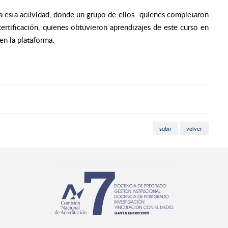
 a esta actividad, donde un grupo de ellos -quienes completaron
certificación, quienes obtuvieron aprendizajes de este curso en
en la plataforma.
subir
volver