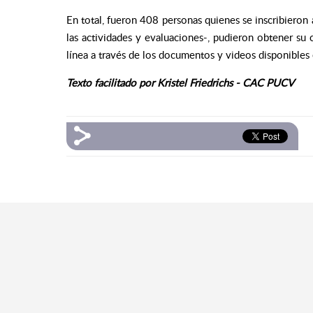
En total, fueron 408 personas quienes se inscribieron
las actividades y evaluaciones-, pudieron obtener su 
línea a través de los documentos y videos disponibles 
Texto facilitado por Kristel Friedrichs - CAC PUCV