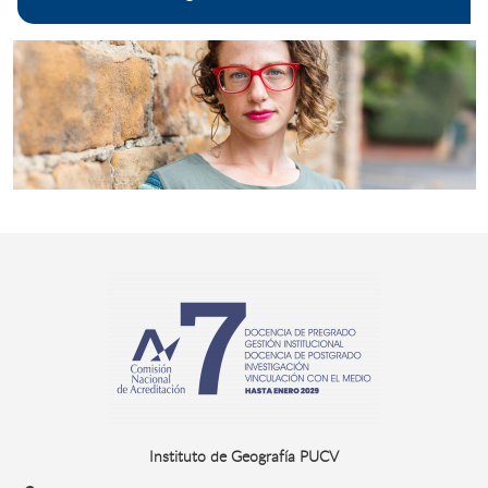
Instituto de Geografía PUCV