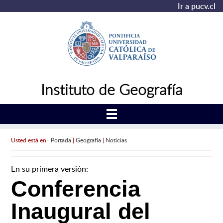
Ir a pucv.cl
Instituto de Geografía
Usted está en:
Portada
|
Geografía
|
Noticias
En su primera versión:
Conferencia
Inaugural del