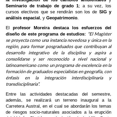
Seminario de trabajo de grado 1
; a su vez, los
cursos electivos que se rendirán son los de
SIG y
análisis espacial
, y
Geopatrimonio
.
El
profesor Moreira destaca los esfuerzos del
“El Magíster
diseño de este programa de estudios:
se proyecta como una instancia novedosa y única en la
región,
para formar posgraduados que contribuyan al
desarrollo integrativo de la disciplina y aspira a
consolidarse y ser reconocido a nivel nacional y
latinoamericano como un programa de excelencia en la
formación de graduados especialistas en geografía, con
énfasis en la integración interdisciplinaria y
transdisciplinaria”.
Entre las actividades destacadas del semestre,
además, se realizará un terreno inaugural a la
Carretera Austral, en el cual se abordarán los temas
de riesgos socio-naturales asociados a la erupción