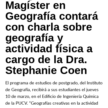
Magíster en
Geografía contará
con charla sobre
geografía y
actividad física a
cargo de la Dra.
Stephanie Coen
El programa de estudios de postgrado, del Instituto
de Geografía, recibirá a sus estudiantes el jueves
10 de marzo, en el Edificio de Ingeniería Química
de la PUCV. “Geografías creativas en la actividad