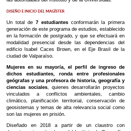
DISEÑO E INICIO DEL MAGÍSTER
Un total de
7 estudiantes
conformarán la primera
generación de este programa de estudios, establecido
en la formación de postgrado, y que se efectuará en
modalidad presencial desde las dependencias del
edificio Isabel Caces Brown, en el Eje Brasil de la
ciudad de Valparaíso.
Mujeres en su mayoría, el perfil de ingreso de
dichos estudiantes, ronda entre profesionales
geógrafas y una profesora de historia, geografía y
ciencias sociales
, quienes desarrollarán proyectos
vinculados a
conflictos ambientales, cambio
climático, planificación territorial, conservación de
geosistemas y temas de alta relevancia social como
son las mujeres en prisión.
Diseñado en 2018 a partir de un claustro con