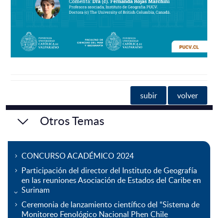
subir
volver
Otros Temas
CONCURSO ACADÉMICO 2024
Participación del director del Instituto de Geografía
en las reuniones Asociación de Estados del Caribe en
Surinam
Ceremonia de lanzamiento científico del “Sistema de
Monitoreo Fenológico Nacional Phen Chile