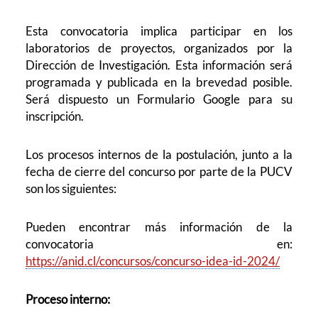
Esta convocatoria implica
participar en los
laboratorios de proyectos
, organizados por la
Dirección de Investigación. Esta información será
programada y publicada en la brevedad posible.
Será dispuesto un Formulario Google para su
inscripción.
Los procesos internos de la postulación, junto a la
fecha de cierre del concurso por parte de la PUCV
son los siguientes:
Pueden encontrar más información de la
convocatoria en:
https://anid.cl/concursos/concurso-idea-id-2024/
Proceso interno: