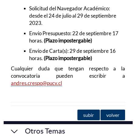
Solicitud del Navegador Académico:
desde el 24 de julio al 29 de septiembre
2023.
Envío Presupuesto: 22 de septiembre 17
horas.
(Plazo impostergable)
Envío de Carta(s): 29 de septiembre 16
horas.
(Plazo impostergable)
Cualquier duda que tengan respecto a la
convocatoria pueden escribir a
andres.crespo@pucv.cl
subir
volver
Otros Temas