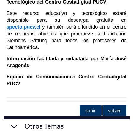
Tecnológico del Centro Costadigital PUCV
.
Este recurso educativo y tecnológico estará
disponible para su descarga gratuita en
specto.pucv.cl
y también será difundido en el centro
de recursos abiertos que promueve la Fundación
Siemens Stiftung para todos los profesores de
Latinoamérica.
Información facilitada y redactada por María José
Aragonés
Equipo de Comunicaciones Centro Costadigital
PUCV
subir
volver
Otros Temas