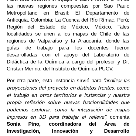
las nuevas regiones compuestas por Sao Paulo
Metropolitano en Brasil; El Departamento de
Antioquia, Colombia; La Cuenca del Río Rímac, Perú;
Región del Estado de México, México. Tales
localidades se unen a los mapas de Chile de las
regiones de Valparaíso y la Araucanía, donde las
guías de trabajo para los docentes fueron
desarrolladas con el apoyo del Laboratorio de
Didáctica de la Química a cargo del profesor y Dr.
Cristan Merino, del Instituto de Química PUCV.
“analizar las
Por otra parte, esta instancia sirvió para
proyecciones del proyecto en distintos frentes, como
el trabajo en otros territorios e instancias y nuestra
propia reflexión sobre nuevas funcionalidades que
podemos explorar, como la integración de mapas
impresos en 3D para trabajar el relieve”,
comenta
Sonia Pino, coordinadora del Área de
Investigación, Innovación y Desarrollo