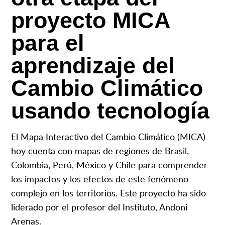
proyecto MICA
para el
aprendizaje del
Cambio Climático
usando tecnología
El Mapa Interactivo del Cambio Climático (MICA)
hoy cuenta con mapas de regiones de Brasil,
Colombia, Perú, México y Chile para comprender
los impactos y los efectos de este fenómeno
complejo en los territorios. Este proyecto ha sido
liderado por el profesor del Instituto, Andoni
Arenas.