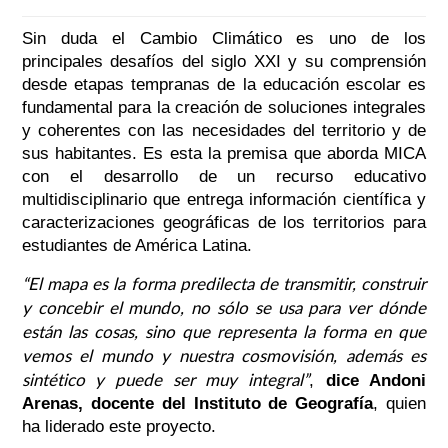
Sin duda el Cambio Climático es uno de los
principales desafíos del siglo XXI y su comprensión
desde etapas tempranas de la educación escolar es
fundamental para la creación de soluciones integrales
y coherentes con las necesidades del territorio y de
sus habitantes. Es esta la premisa que aborda MICA
con el desarrollo de un recurso educativo
multidisciplinario que entrega información científica y
caracterizaciones geográficas de los territorios para
estudiantes de América Latina.
“El mapa es la forma predilecta de transmitir, construir
y concebir el mundo, no sólo se usa para ver dónde
están las cosas, sino que representa la forma en que
vemos el mundo y nuestra cosmovisión, además es
sintético y puede ser muy integral”
,
dice Andoni
Arenas, docente del Instituto de Geografía
, quien
ha liderado este proyecto.