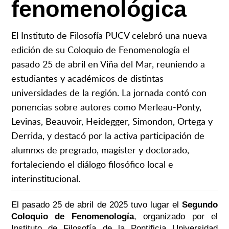
fenomenológica
El Instituto de Filosofía PUCV celebró una nueva
edición de su Coloquio de Fenomenología el
pasado 25 de abril en Viña del Mar, reuniendo a
estudiantes y académicos de distintas
universidades de la región. La jornada contó con
ponencias sobre autores como Merleau-Ponty,
Levinas, Beauvoir, Heidegger, Simondon, Ortega y
Derrida, y destacó por la activa participación de
alumnxs de pregrado, magíster y doctorado,
fortaleciendo el diálogo filosófico local e
interinstitucional.
El pasado 25 de abril de 2025 tuvo lugar el
Segundo
Coloquio de Fenomenología
, organizado por el
Instituto de Filosofía de la Pontificia Universidad