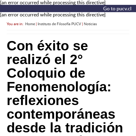
[an error occurred while processing this directive]
Go to pucv.cl
[an error occurred while processing this directive]
You are in:
Home
|
Instituto de Filosofía PUCV
|
Noticias
Con éxito se
realizó el 2°
Coloquio de
Fenomenología:
reflexiones
contemporáneas
desde la tradición