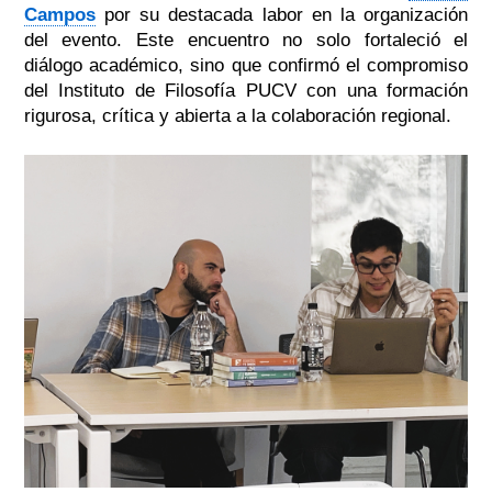
Campos
por su destacada labor en la organización
del evento. Este encuentro no solo fortaleció el
diálogo académico, sino que confirmó el compromiso
del Instituto de Filosofía PUCV con una formación
rigurosa, crítica y abierta a la colaboración regional.