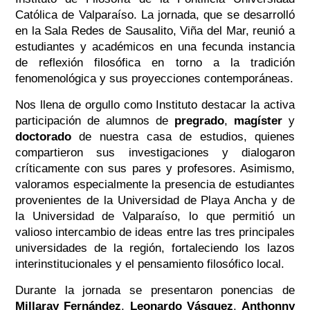
Católica de Valparaíso. La jornada, que se desarrolló
en la Sala Redes de Sausalito, Viña del Mar, reunió a
estudiantes y académicos en una fecunda instancia
de reflexión filosófica en torno a la tradición
fenomenológica y sus proyecciones contemporáneas.
Nos llena de orgullo como Instituto destacar la activa
participación de alumnos de
pregrado
,
magíster
y
doctorado
de nuestra casa de estudios, quienes
compartieron sus investigaciones y dialogaron
críticamente con sus pares y profesores. Asimismo,
valoramos especialmente la presencia de estudiantes
provenientes de la Universidad de Playa Ancha y de
la Universidad de Valparaíso, lo que permitió un
valioso intercambio de ideas entre las tres principales
universidades de la región, fortaleciendo los lazos
interinstitucionales y el pensamiento filosófico local.
Durante la jornada se presentaron ponencias de
Millaray Fernández
,
Leonardo Vásquez
,
Anthonny