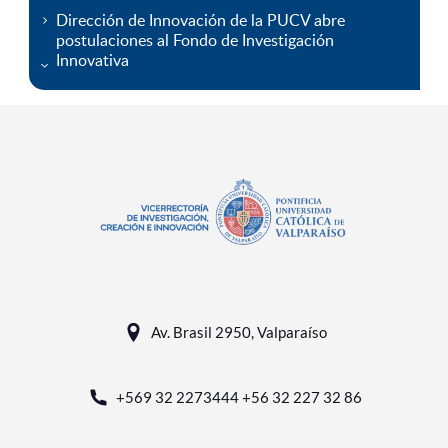
Dirección de Innovación de la PUCV abre
postulaciones al Fondo de Investigación
Innovativa
Av. Brasil 2950, Valparaíso
+569 32 2273444 +56 32 227 32 86