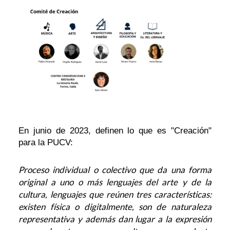
En junio de 2023, definen lo que es "Creación"
para la PUCV:
Proceso individual o colectivo que da una forma
original a uno o más lenguajes del arte y de la
cultura, lenguajes que reúnen tres características:
existen física o digitalmente, son de naturaleza
representativa y además dan lugar a la expresión