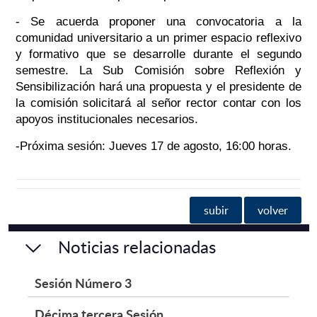
- Se acuerda proponer una convocatoria a la
comunidad universitario a un primer espacio reflexivo
y formativo que se desarrolle durante el segundo
semestre. La Sub Comisión sobre Reflexión y
Sensibilización hará una propuesta y el presidente de
la comisión solicitará al señor rector contar con los
apoyos institucionales necesarios.
-Próxima sesión: Jueves 17 de agosto, 16:00 horas.
subir
volver
Noticias relacionadas
Sesión Número 3
Décima tercera Sesión