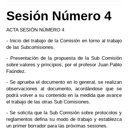
Sesión Número 4
ACTA SESIÓN NÚMERO 4
- Inicio del trabajo de la Comisión en torno al trabajo
de las Subcomisiones.
- Presentación de la propuesta de la Sub Comisión
sobre valores y principios, por el profesor Juan Pablo
Faúndez.
- Se aprueba el documento en lo general, se realizan
observaciones al documento, acordándose que se
podrá volver a su contenido en la medida que avance
el trabajo de las otras Sub Comisiones.
- Se solicita que la Sub Comisión sobre protocolos y
reglamentos defina su modo de trabajo y establezca
un primer borrador para las próximas sesiones.