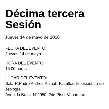
Décima tercera
Sesión
Jueves 14 de mayo de 2018
FECHA DEL EVENTO:
Jueves 14 de mayo
HORA DEL EVENTO:
15:00 horas
LUGAR DEL EVENTO:
Sala R.Padre Andrés Aninat, Facultad Eclesiástica de
Teología.
Avenida Brasil N°2950, 2do Piso, Vaparaíso.