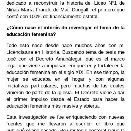
dedicado a reconstruir la historia del Liceo N°1 de
Niñas María Franck de Mac Dougall: el primero que
contó con 100% de financiamiento estatal.
¿Cómo nace el interés de investigar el tema de la
educación femenina?
Todo esto nace desde hace muchos años con mi
Licenciatura en Historia. Buscando tema de tesis me
topé con el Decreto Amunátegui, que es el marco
legal que viene a impulsar, enriquecer y fortalecer la
educación femenina en el siglo XIX. En ese tiempo, la
mujer se educaba en el hogar y con algunas
iniciativas particulares, pero muchas de las cuales
vinieron de parte de la Iglesia. El Decreto viene a dar
el primer impulso desde el Estado para hacer la
educación femenina más masiva y abierta.
Esta investigación se fue enriqueciendo con nuevas
fuentes que me llevaron a escribir el libro que
publiqué el año pasado. Hoy mi tesis doctoral sigue la