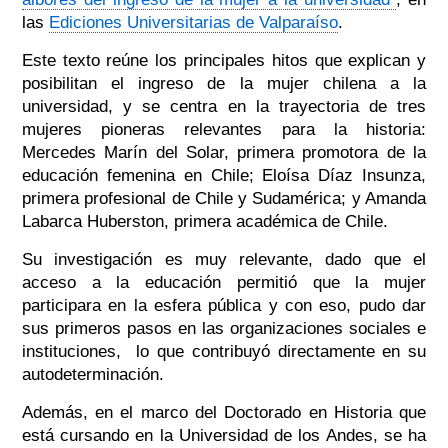
las
Ediciones Universitarias de Valparaíso
.
Este texto reúne los principales hitos que explican y
posibilitan el ingreso de la mujer chilena a la
universidad, y se centra en la trayectoria de tres
mujeres pioneras relevantes para la historia:
Mercedes Marín del Solar, primera promotora de la
educación femenina en Chile; Eloísa Díaz Insunza,
primera profesional de Chile y Sudamérica; y Amanda
Labarca Huberston, primera académica de Chile.
Su investigación es muy relevante, dado que el
acceso a la educación permitió que la mujer
participara en la esfera pública y con eso, pudo dar
sus primeros pasos en las organizaciones sociales e
instituciones, lo que contribuyó directamente en su
autodeterminación.
Además, en el marco del Doctorado en Historia que
está cursando en la Universidad de los Andes, se ha