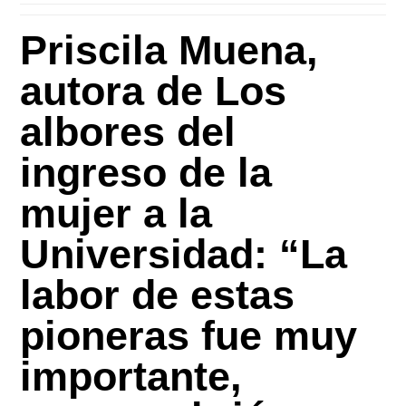
Priscila Muena,
autora de Los
albores del
ingreso de la
mujer a la
Universidad: “La
labor de estas
pioneras fue muy
importante,