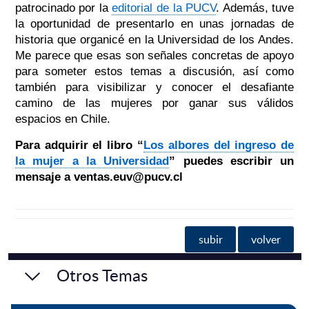
patrocinado por la
editorial de la PUCV
. Además, tuve
la oportunidad de presentarlo en unas jornadas de
historia que organicé en la Universidad de los Andes.
Me parece que esas son señales concretas de apoyo
para someter estos temas a discusión, así como
también para visibilizar y conocer el desafiante
camino de las mujeres por ganar sus válidos
espacios en Chile.
Para adquirir el libro “
Los albores del ingreso de
la mujer a la Universidad
” puedes escribir un
mensaje a ventas.euv@pucv.cl
subir
volver
Otros Temas