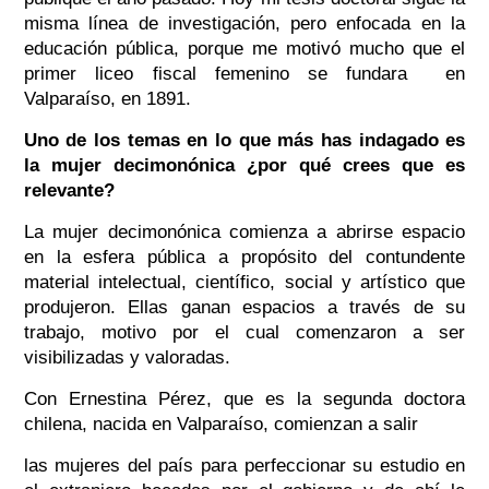
misma línea de investigación, pero enfocada en la
educación pública, porque me motivó mucho que el
primer liceo fiscal femenino se fundara en
Valparaíso, en 1891.
Uno de los temas en lo que más has indagado es
la mujer decimonónica ¿por qué crees que es
relevante?
La mujer decimonónica comienza a abrirse espacio
en la esfera pública a propósito del contundente
material intelectual, científico, social y artístico que
produjeron. Ellas ganan espacios a través de su
trabajo, motivo por el cual comenzaron a ser
visibilizadas y valoradas.
Con Ernestina Pérez, que es la segunda doctora
chilena, nacida en Valparaíso, comienzan a salir
las mujeres del país para perfeccionar su estudio en