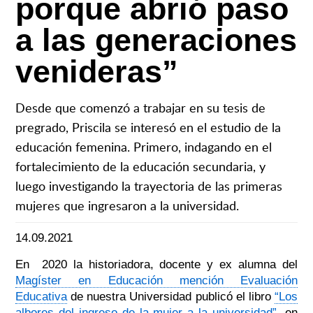
porque abrió paso
a las generaciones
venideras”
Desde que comenzó a trabajar en su tesis de
pregrado, Priscila se interesó en el estudio de la
educación femenina. Primero, indagando en el
fortalecimiento de la educación secundaria, y
luego investigando la trayectoria de las primeras
mujeres que ingresaron a la universidad.
14.09.2021
En 2020 la historiadora, docente y ex alumna del
Magíster en Educación mención Evaluación
Educativa
de nuestra Universidad publicó el libro
“Los
albores del ingreso de la mujer a la universidad”
, en