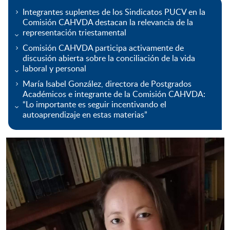
Integrantes suplentes de los Sindicatos PUCV en la
Comisión CAHVDA destacan la relevancia de la
representación triestamental
Comisión CAHVDA participa activamente de
discusión abierta sobre la conciliación de la vida
laboral y personal
María Isabel González, directora de Postgrados
Académicos e integrante de la Comisión CAHVDA:
“Lo importante es seguir incentivando el
autoaprendizaje en estas materias”