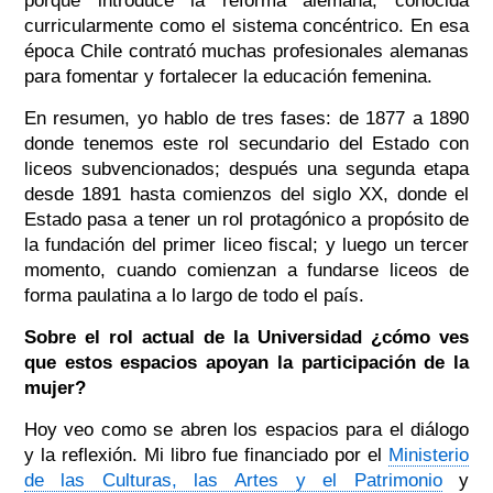
porque introduce la reforma alemana, conocida
curricularmente como el sistema concéntrico. En esa
época Chile contrató muchas profesionales alemanas
para fomentar y fortalecer la educación femenina.
En resumen, yo hablo de tres fases: de 1877 a 1890
donde tenemos este rol secundario del Estado con
liceos subvencionados; después una segunda etapa
desde 1891 hasta comienzos del siglo XX, donde el
Estado pasa a tener un rol protagónico a propósito de
la fundación del primer liceo fiscal; y luego un tercer
momento, cuando comienzan a fundarse liceos de
forma paulatina a lo largo de todo el país.
Sobre el rol actual de la Universidad ¿cómo ves
que estos espacios apoyan la participación de la
mujer?
Hoy veo como se abren los espacios para el diálogo
y la reflexión. Mi libro fue financiado por el
Ministerio
de las Culturas, las Artes y el Patrimonio
y