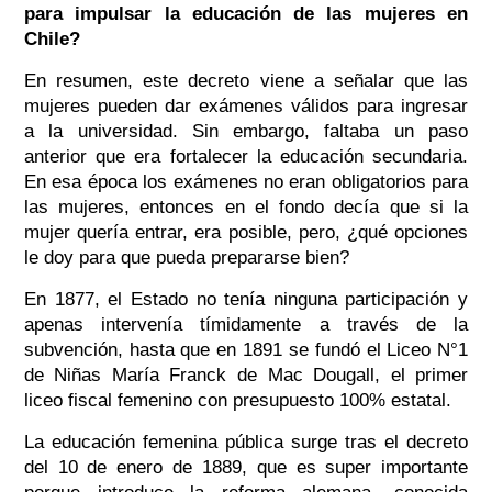
para impulsar la educación de las mujeres en
Chile?
En resumen, este decreto viene a señalar que las
mujeres pueden dar exámenes válidos para ingresar
a la universidad. Sin embargo, faltaba un paso
anterior que era fortalecer la educación secundaria.
En esa época los exámenes no eran obligatorios para
las mujeres, entonces en el fondo decía que si la
mujer quería entrar, era posible, pero, ¿qué opciones
le doy para que pueda prepararse bien?
En 1877, el Estado no tenía ninguna participación y
apenas intervenía tímidamente a través de la
subvención, hasta que en 1891 se fundó el Liceo N°1
de Niñas María Franck de Mac Dougall, el primer
liceo fiscal femenino con presupuesto 100% estatal.
La educación femenina pública surge tras el decreto
del 10 de enero de 1889, que es super importante