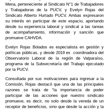
Mena, perteneciente al Sindicato N°1 de Trabajadores
y Trabajadoras de la PUCV, y Evelyn Rojas del
Sindicato Alberto Hurtado PUCV. Ambas expresaron
su interés en participar de este espacio, aportando
desde su experiencia laboral y sindical a las tareas
de acompañamiento, información y sanción que
promueve CAHVDA.
Evelyn Rojas Bolados es especialista en gestión y
políticas públicas, y desde 2019 es coordinadora del
Observatorio Laboral de la región de Valparaíso,
programa de la Subsecretaría del Trabajo ejecutado
por la PUCV.
Consultada por sus motivaciones para ingresar a la
Comisión, Rojas destacó que una de las principales
razones se trata de “la importancia de poder
participar de las acciones que nuestro sindicato
promueve, es decir, no solo desde la vereda de un
receptor de beneficios, sino que desde la acción y la