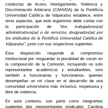
conductas de Acoso, Hostigamiento, Violencia y
Discriminación Arbitraria (CAHVDA) de la Pontificia
Universidad Católica de Valparaíso establece, entre
otros aspectos, que este organismo debe contar con
“dos trabajadores(as)
la participación de
administrativos(as) o de servicios, designados(as) por
los sindicatos de la Pontificia Universidad Católica de
Valparaíso”
, junto con sus respectivos suplentes.
Esta disposición responde al compromiso
institucional por resguardar la pluralidad de voces en
la composición de la Comisión, incluyendo no solo
representantes académicos y estudiantiles, sino
también a funcionarias y funcionarios, quienes
desempeñan un rol clave en el desarrollo de una
comunidad universitaria más inclusiva, respetuosa y
libre de violencia.
En este contexto, son parte como integrantes
suplentes dos representantes sindicales: Carolina