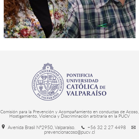
Comisión para la Prevención y Acompañamiento en conductas de Acoso,
Hostigamiento, Violencia y Discriminación arbitraria en la PUCV
Avenida Brasil N°2950, Valparaíso.
+56 32 2 27 4498
prevencionacoso@pucv.cl