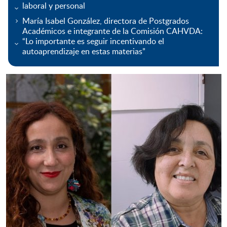
laboral y personal
María Isabel González, directora de Postgrados
Académicos e integrante de la Comisión CAHVDA:
“Lo importante es seguir incentivando el
autoaprendizaje en estas materias”