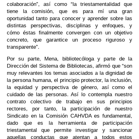
colaboración”, así como “la triestamentalidad que
tiene la comisión, que es para mí una gran
oportunidad tanto para conocer y aprender sobre las
distintas perspectivas, disciplinas y enfoques, y
cómo éstas finalmente convergen con un objetivo
concreto, que garantice un proceso riguroso y
transparente”.
Por su parte, Mena, bibliotecóloga y parte de la
Dirección del Sistema de Bibliotecas, afirmó que “son
muy relevantes los temas asociados a la dignidad de
la persona humana, el principio protector, la inclusión,
la equidad y perspectiva de género, así como el
cuidado de las personas. Así lo contempla nuestro
contrato colectivo de trabajo en sus principios
rectores, por tanto, la participación de nuestro
Sindicato en la Comisión CAHVDA es fundamental,
dado que es la herramienta de participación
triestamental que permite investigar y sancionar
aquellas conductas que atentan a todos estos