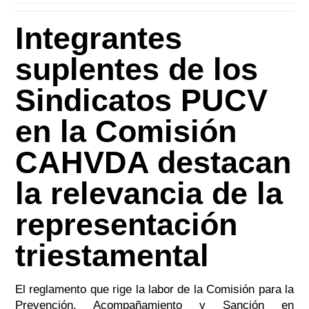
Integrantes
suplentes de los
Sindicatos PUCV
en la Comisión
CAHVDA destacan
la relevancia de la
representación
triestamental
El reglamento que rige la labor de la Comisión para la
Prevención, Acompañamiento y Sanción en