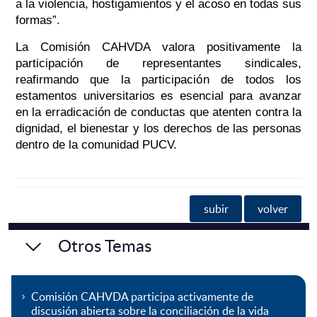
a la violencia, hostigamientos y el acoso en todas sus
formas”.
La Comisión CAHVDA valora positivamente la
participación de representantes sindicales,
reafirmando que la participación de todos los
estamentos universitarios es esencial para avanzar
en la erradicación de conductas que atenten contra la
dignidad, el bienestar y los derechos de las personas
dentro de la comunidad PUCV.
subir
volver
Otros Temas
Comisión CAHVDA participa activamente de
discusión abierta sobre la conciliación de la vida