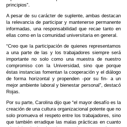
principios”.
A pesar de su carácter de suplente, ambas destacan
la relevancia de participar y mantenerse permanente
informadas, una responsabilidad que recae tanto en
ellas como en la comunidad universitaria en general.
“Creo que la participación de quienes representamos
a una parte de las y los trabajadores siempre será
importante no solo como una muestra de nuestro
compromiso con la Universidad, sino que porque
éstas instancias fomentan la cooperación y el diálogo
de forma horizontal y propenden -por su fin- a un
mejor ambiente laboral y bienestar personal”, destacó
Rojas.
Por su parte, Carolina dijo que “el mayor desafío es la
creación de una cultura organizacional potente que no
solo promueva el respeto entre los trabajadores, sino
que también erradique las malas prácticas en cuanto