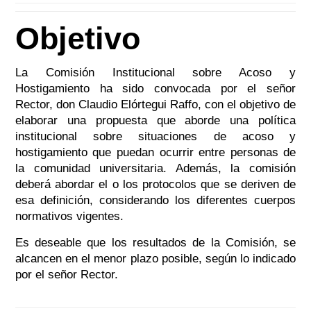
Objetivo
La Comisión Institucional sobre Acoso y
Hostigamiento ha sido convocada por el señor
Rector, don Claudio Elórtegui Raffo, con el objetivo de
elaborar una propuesta que aborde una política
institucional sobre situaciones de acoso y
hostigamiento que puedan ocurrir entre personas de
la comunidad universitaria. Además, la comisión
deberá abordar el o los protocolos que se deriven de
esa definición, considerando los diferentes cuerpos
normativos vigentes.
Es deseable que los resultados de la Comisión, se
alcancen en el menor plazo posible, según lo indicado
por el señor Rector.