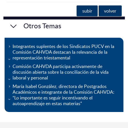
subir
volver
Otros Temas
Integrantes suplentes de los Sindicatos PUCV en la
Comisión CAHVDA destacan la relevancia de la
representación triestamental
Comisión CAHVDA participa activamente de
discusión abierta sobre la conciliación de la vida
laboral y personal
María Isabel González, directora de Postgrados
Académicos e integrante de la Comisión CAHVDA:
“Lo importante es seguir incentivando el
autoaprendizaje en estas materias”