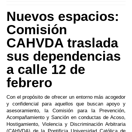
Nuevos espacios:
Comisión
CAHVDA traslada
sus dependencias
a calle 12 de
febrero
Con el propósito de ofrecer un entorno más acogedor
y confidencial para aquellos que buscan apoyo y
asesoramiento, la Comisión para la Prevención,
Acompañamiento y Sanción en conductas de Acoso,
Hostigamiento, Violencia y Discriminación Arbitraria
(CAHVDA) de la Pontificia Universidad Católica de