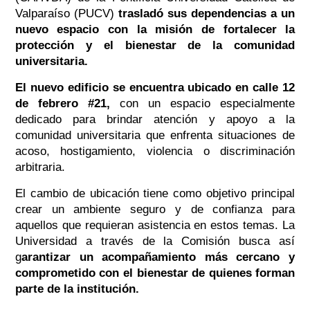
Valparaíso (PUCV)
trasladó sus dependencias a un
nuevo espacio con la misión de fortalecer la
protección y el bienestar de la comunidad
universitaria.
El nuevo edificio se encuentra ubicado en calle 12
de febrero #21,
con un espacio especialmente
dedicado para brindar atención y apoyo a la
comunidad universitaria que enfrenta situaciones de
acoso, hostigamiento, violencia o discriminación
arbitraria.
El cambio de ubicación tiene como objetivo principal
crear un ambiente seguro y de confianza para
aquellos que requieran asistencia en estos temas. La
Universidad a través de la Comisión busca así
g
arantizar un acompañamiento más cercano y
comprometido con el bienestar de quienes forman
parte de la institución.