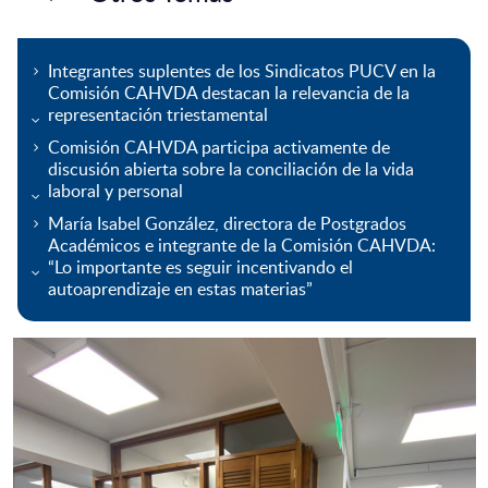
Integrantes suplentes de los Sindicatos PUCV en la
Comisión CAHVDA destacan la relevancia de la
representación triestamental
Comisión CAHVDA participa activamente de
discusión abierta sobre la conciliación de la vida
laboral y personal
María Isabel González, directora de Postgrados
Académicos e integrante de la Comisión CAHVDA:
“Lo importante es seguir incentivando el
autoaprendizaje en estas materias”