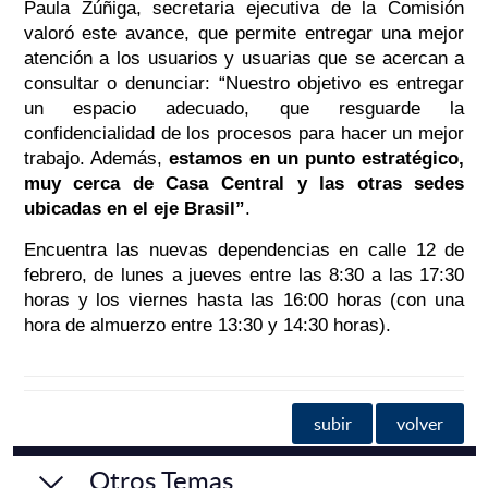
Paula Zúñiga, secretaria ejecutiva de la Comisión
valoró este avance, que permite entregar una mejor
atención a los usuarios y usuarias que se acercan a
consultar o denunciar: “Nuestro objetivo es entregar
un espacio adecuado, que resguarde la
confidencialidad de los procesos para hacer un mejor
trabajo. Además,
estamos en un punto estratégico,
muy cerca de Casa Central y las otras sedes
ubicadas en el eje Brasil”
.
Encuentra las nuevas dependencias en calle 12 de
febrero, de lunes a jueves entre las 8:30 a las 17:30
horas y los viernes hasta las 16:00 horas (con una
hora de almuerzo entre 13:30 y 14:30 horas).
subir
volver
Otros Temas