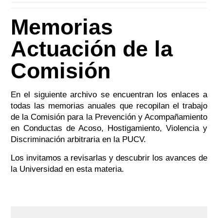
Memorias
Actuación de la
Comisión
En el siguiente archivo se encuentran los enlaces a
todas las memorias anuales que recopilan el trabajo
de la Comisión para la Prevención y Acompañamiento
en Conductas de Acoso, Hostigamiento, Violencia y
Discriminación arbitraria en la PUCV.
Los invitamos a revisarlas y descubrir los avances de
la Universidad en esta materia.