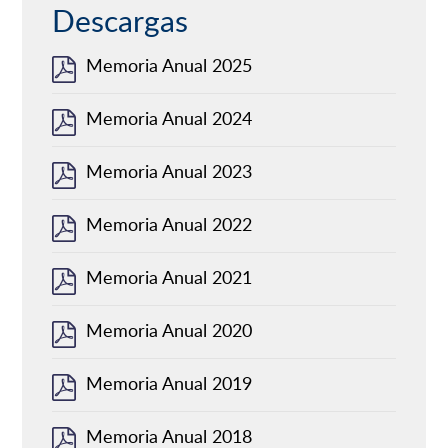
Descargas
Memoria Anual 2025
Memoria Anual 2024
Memoria Anual 2023
Memoria Anual 2022
Memoria Anual 2021
Memoria Anual 2020
Memoria Anual 2019
Memoria Anual 2018