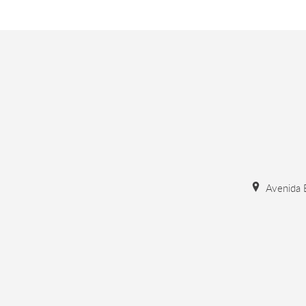
Avenida B