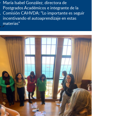
María Isabel González, directora de
Postgrados Académicos e integrante de la
Comisión CAHVDA: “Lo importante es seguir
incentivando el autoaprendizaje en estas
materias”