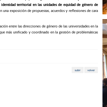
a identidad territorial en las unidades de equidad de género de
n una exposición de propuestas, acuerdos y reflexiones de cara
ción entre las direcciones de género de las universidades en la
oque más unificado y coordinado en la gestión de problemáticas
subir
volver