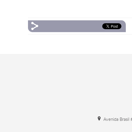
Avenida Brasil 