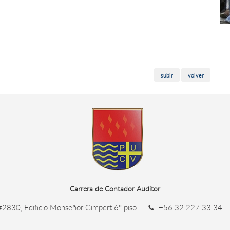
subir
volver
Carrera de Contador Auditor
#2830, Edificio Monseñor Gimpert 6º piso.
+56 32 227 33 34