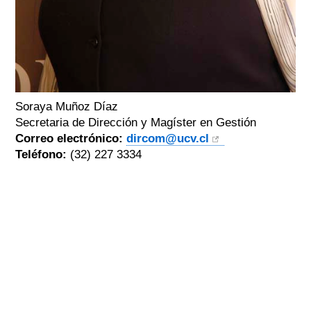
Soraya Muñoz Díaz
Secretaria de Dirección y Magíster en Gestión
Correo electrónico:
dircom@ucv.cl
Teléfono:
(32) 227 3334