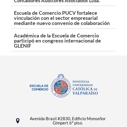
Contadores Auditores Asociados Ltda.
Escuela de Comercio PUCV fortalece
vinculación con el sector empresarial
mediante nuevo convenio de colaboración
Académica de la Escuela de Comercio
participó en congreso internacional de
GLENIF
Avenida Brasil #2830, Edificio Monseñor
Gimpert 6º piso.