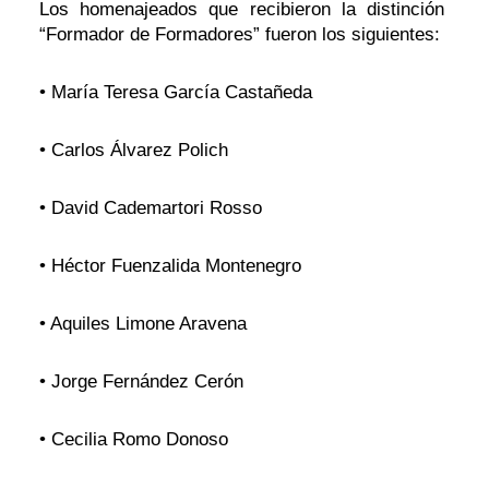
Los homenajeados que recibieron la distinción
“Formador de Formadores” fueron los siguientes:
• María Teresa García Castañeda
• Carlos Álvarez Polich
• David Cademartori Rosso
• Héctor Fuenzalida Montenegro
• Aquiles Limone Aravena
• Jorge Fernández Cerón
• Cecilia Romo Donoso