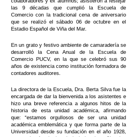
colaboradores y ex alumnos; asistieron a festejar
las 9 décadas que cumplió la Escuela de
Comercio con la tradicional cena de aniversario
que se realizó el sábado 06 de octubre en el
Estadio Español de Viña del Mar.
En un grato y festivo ambiente de camaradería se
desarrolló la Cena Anual de la Escuela de
Comercio PUCV, en la que se celebró sus 90
años de existencia como institución formadora de
contadores auditores.
La directora de la Escuela, Dra. Berta Silva fue la
encargada de dar la bienvenida a los asistentes e
hizo una breve referencia a algunos hitos de la
historia de esta unidad académica, afirmando
que: “estamos orgullosos de ser una unidad
académica emblemática y que forma parte de la
Universidad desde su fundación en el año 1928,