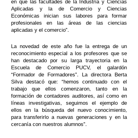
en que las facultades de la Industria y Ciencias
Aplicadas y la de Comercio y Ciencias
Económicas inician sus labores para formar
profesionales en las áreas de las ciencias
aplicadas y el comercio”.
La novedad de este año fue la entrega de un
reconocimiento especial a los profesores que se
han destacado por su larga trayectoria en la
Escuela de Comercio PUCV, el galardón
“Formador de Formadores”. La directora Berta
Silva destacó que: “hemos continuado con el
trabajo que ellos comenzaron, tanto en la
formación de contadores auditores, así como en
líneas investigativas, seguimos el ejemplo de
ellos en la búsqueda del nuevo conocimiento,
para transferirlo a nuevas generaciones y en la
cercanía con nuestros alumnos”.