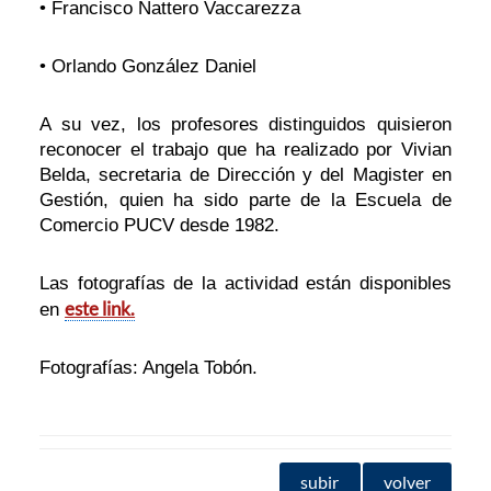
• Francisco Nattero Vaccarezza
• Orlando González Daniel
A su vez, los profesores distinguidos quisieron
reconocer el trabajo que ha realizado por Vivian
Belda, secretaria de Dirección y del Magister en
Gestión, quien ha sido parte de la Escuela de
Comercio PUCV desde 1982.
Las fotografías de la actividad están disponibles
este link.
en
Fotografías: Angela Tobón.
subir
volver