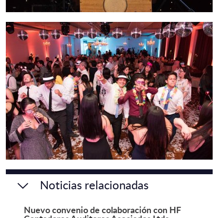
Noticias relacionadas
Nuevo convenio de colaboración con HF