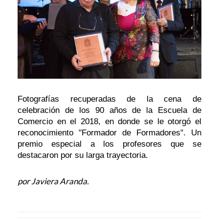
Fotografías recuperadas de la cena de
celebración de los 90 años de la Escuela de
Comercio en el 2018, en donde se le otorgó el
reconocimiento "Formador de Formadores". Un
premio especial a los profesores que se
destacaron por su larga trayectoria.
por Javiera Aranda.