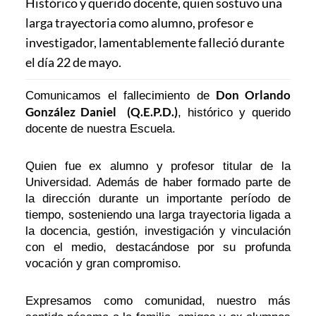
Histórico y querido docente, quien sostuvo una
larga trayectoria como alumno, profesor e
investigador, lamentablemente falleció durante
el día 22 de mayo.
Don Orlando
Comunicamos el fallecimiento de
González Daniel (Q.E.P.D.)
, histórico y querido
docente de nuestra Escuela.
Quien fue ex alumno y profesor titular de la
Universidad. Además de haber formado parte de
la dirección durante un importante período de
tiempo, sosteniendo una larga trayectoria ligada a
la docencia, gestión, investigación y vinculación
con el medio, destacándose por su profunda
vocación y gran compromiso.
Expresamos como comunidad, nuestro más