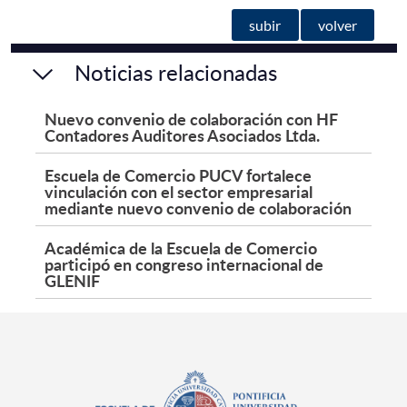
subir
volver
Noticias relacionadas
Nuevo convenio de colaboración con HF
Contadores Auditores Asociados Ltda.
Escuela de Comercio PUCV fortalece
vinculación con el sector empresarial
mediante nuevo convenio de colaboración
Académica de la Escuela de Comercio
participó en congreso internacional de
GLENIF