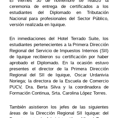
El viernes 30 de noviembre se realizó la
ceremonia de entrega de certificados a los
estudiantes del Diplomado en Tributación
Nacional para profesionales del Sector Público,
versión realizada en Iquique.
En inmediaciones del Hotel Terrado Suite, los
estudiantes pertenecientes a la Primera Dirección
Regional del Servicio de Impuestos Internos (SII)
de Iquique recibieron su certificación por haber
aprobado el Diplomado. En la ocasión estuvo
presentes el director de la Primera Dirección
Regional del SII de Iquique, Oscar Urdanivia
Noriega; la directora de la Escuela de Comercio
PUCV, Dra. Berta Silva y la coordinadora de
Formación Continua, Srta. Carolina López Torres.
También asistieron los jefes de las siguientes
áreas de la Dirección Regional SII Iquique: del