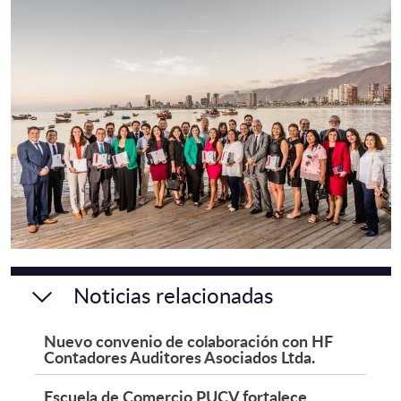
Noticias relacionadas
Nuevo convenio de colaboración con HF
Contadores Auditores Asociados Ltda.
Escuela de Comercio PUCV fortalece