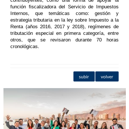
contribuyentes, como una forma de apoyar la
función fiscalizadora del Servicio de Impuestos
Internos, que temáticas como: gestión y
estrategia tributaria en la ley sobre Impuesto a la
Renta (años 2016, 2017 y 2018), regímenes de
tributación especial en primera categoría, entre
otros, que se revisaron durante 70 horas
cronológicas.
subir
volver