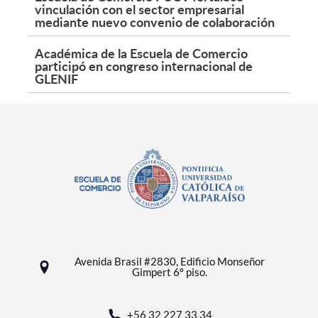
vinculación con el sector empresarial
mediante nuevo convenio de colaboración
Académica de la Escuela de Comercio
participó en congreso internacional de
GLENIF
Avenida Brasil #2830, Edificio Monseñor
Gimpert 6º piso.
+56 32 227 33 34