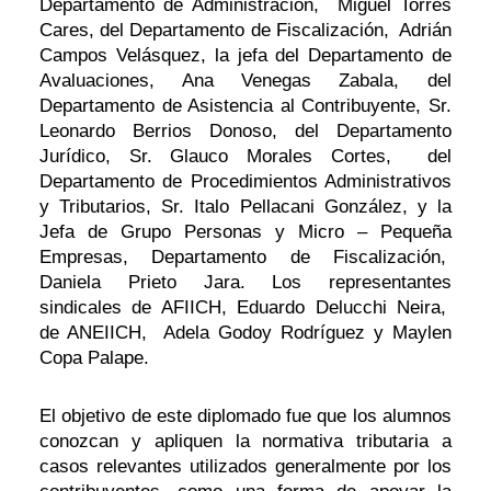
Departamento de Administración, Miguel Torres
Cares, del Departamento de Fiscalización, Adrián
Campos Velásquez, la jefa del Departamento de
Avaluaciones, Ana Venegas Zabala, del
Departamento de Asistencia al Contribuyente, Sr.
Leonardo Berrios Donoso, del Departamento
Jurídico, Sr. Glauco Morales Cortes, del
Departamento de Procedimientos Administrativos
y Tributarios, Sr. Italo Pellacani González, y la
Jefa de Grupo Personas y Micro – Pequeña
Empresas, Departamento de Fiscalización,
Daniela Prieto Jara. Los representantes
sindicales de AFIICH, Eduardo Delucchi Neira,
de ANEIICH, Adela Godoy Rodríguez y Maylen
Copa Palape.
El objetivo de este diplomado fue que los alumnos
conozcan y apliquen la normativa tributaria a
casos relevantes utilizados generalmente por los