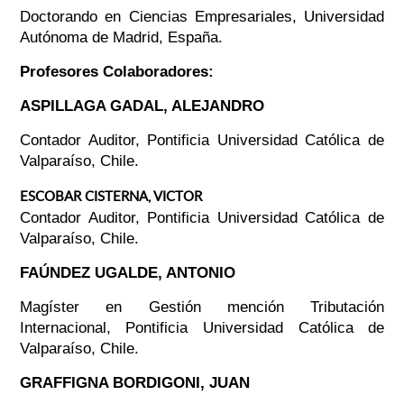
Doctorando en Ciencias Empresariales, Universidad
Autónoma de Madrid, España.
Profesores Colaboradores:
ASPILLAGA GADAL, ALEJANDRO
Contador Auditor, Pontificia Universidad Católica de
Valparaíso, Chile.
ESCOBAR CISTERNA, VICTOR
Contador Auditor, Pontificia Universidad Católica de
Valparaíso, Chile.
FAÚNDEZ UGALDE, ANTONIO
Magíster en Gestión mención Tributación
Internacional, Pontificia Universidad Católica de
Valparaíso, Chile.
GRAFFIGNA BORDIGONI, JUAN