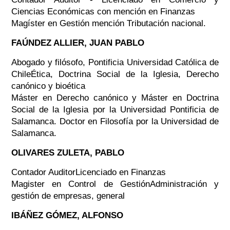
Ciencias Económicas con mención en Finanzas
Magíster en Gestión mención Tributación nacional.
FAÚNDEZ ALLIER, JUAN PABLO
Abogado y filósofo, Pontificia Universidad Católica de
ChileÉtica, Doctrina Social de la Iglesia, Derecho
canónico y bioética
Máster en Derecho canónico y Máster en Doctrina
Social de la Iglesia por la Universidad Pontificia de
Salamanca. Doctor en Filosofía por la Universidad de
Salamanca.
OLIVARES ZULETA, PABLO
Contador AuditorLicenciado en Finanzas
Magister en Control de GestiónAdministración y
gestión de empresas, general
IBÁÑEZ GÓMEZ, ALFONSO