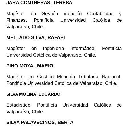
JARA CONTRERAS, TERESA
Magíster en Gestión mención Contabilidad y
Finanzas, Pontificia Universidad Católica de
Valparaíso, Chile.
MELLADO SILVA, RAFAEL
Magíster en Ingeniería Informática, Pontificia
Universidad Católica de Valparaíso, Chile.
PINO MOYA , MARIO
Magíster en Gestión Mención Tributaria Nacional,
Pontificia Universidad Católica de Valparaíso, Chile.
SILVA MOLINA, EDUARDO
Estadístico, Pontificia Universidad Católica de
Valparaíso, Chile.
SILVA PALAVECINOS, BERTA