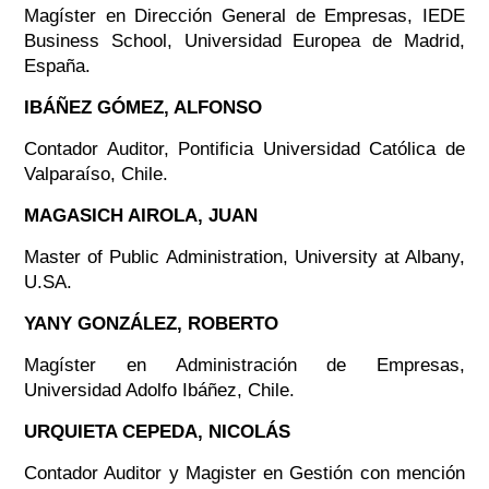
Magíster en Dirección General de Empresas, IEDE
Business School, Universidad Europea de Madrid,
España.
IBÁÑEZ GÓMEZ, ALFONSO
Contador Auditor, Pontificia Universidad Católica de
Valparaíso, Chile.
MAGASICH AIROLA, JUAN
Master of Public Administration, University at Albany,
U.SA.
YANY GONZÁLEZ, ROBERTO
Magíster en Administración de Empresas,
Universidad Adolfo Ibáñez, Chile.
URQUIETA CEPEDA, NICOLÁS
Contador Auditor y Magister en Gestión con mención