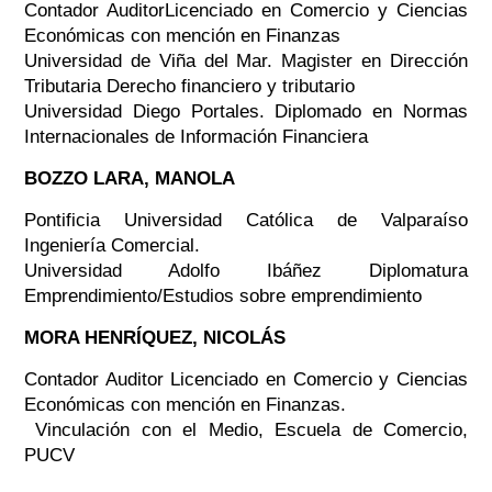
Contador AuditorLicenciado en Comercio y Ciencias
Económicas con mención en Finanzas
Universidad de Viña del Mar. Magister en Dirección
Tributaria Derecho financiero y tributario
Universidad Diego Portales. Diplomado en Normas
Internacionales de Información Financiera
BOZZO LARA, MANOLA
Pontificia Universidad Católica de Valparaíso
Ingeniería Comercial.
Universidad Adolfo Ibáñez Diplomatura
Emprendimiento/Estudios sobre emprendimiento
MORA HENRÍQUEZ, NICOLÁS
Contador Auditor Licenciado en Comercio y Ciencias
Económicas con mención en Finanzas.
Vinculación con el Medio, Escuela de Comercio,
PUCV