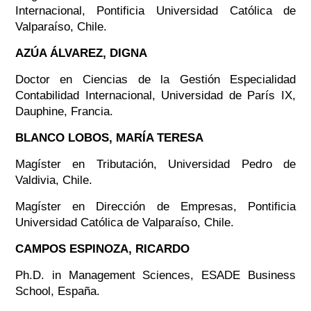
Internacional, Pontificia Universidad Católica de
Valparaíso, Chile.
AZÚA ÁLVAREZ, DIGNA
Doctor en Ciencias de la Gestión Especialidad
Contabilidad Internacional, Universidad de París IX,
Dauphine, Francia.
BLANCO LOBOS, MARÍA TERESA
Magíster en Tributación, Universidad Pedro de
Valdivia, Chile.
Magíster en Dirección de Empresas, Pontificia
Universidad Católica de Valparaíso, Chile.
CAMPOS ESPINOZA, RICARDO
Ph.D. in Management Sciences, ESADE Business
School, España.