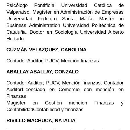
Psicólogo Pontificia Universidad Católica de
Valparaíso, Magíster en Administración de Empresas
Universidad Federico Santa María, Master in
Business Administration Universidad Politécnica de
Cataluña, Doctor en Sociología Universidad Alberto
Hurtado.
GUZMÁN VELÁZQUEZ, CAROLINA
Contador Auditor, PUCV, Mención finanzas
ABALLAY ABALLAY, GONZALO
Contador Auditor, PUCV, Mención finanzas. Contador
AuditorLicenciado en Comercio con mención en
Finanzas
Magíster en Gestión mención Finanzas y
ContabilidadContabilidad y finanzas
RIVILLO MACHUCA, NATALIA