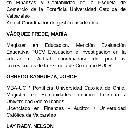
en Finanzas y Contabilidad de la Escuela de
Comercio de la Pontificia Universidad Católica de
Valparaíso
Actual Coordinador de gestión académica
VÁSQUEZ FREDE, MARÍA
Magíster en Educación, Mención Evaluación
Educativa PUCV Evaluación e investigación en la
educación. Actual coordinadora de prácticas
profesionales de la Escuela de Comercio PUCV
ORREGO SANHUEZA, JORGE
MBA-UC / Pontificia Universidad Católica de Chile.
Magíster en Humanidades mención Filosofía /
Universidad Adolfo Ibáñez.
Licenciado en Finanzas - Auditor / Universidad
Católica de Valparaíso
LAY RABY, NELSON