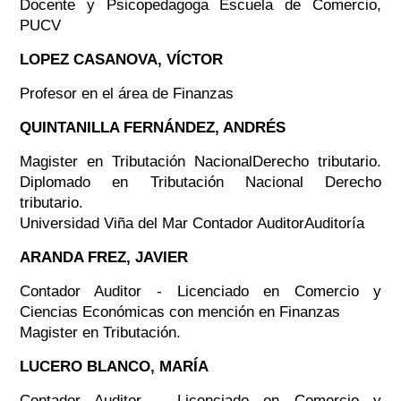
Docente y Psicopedagoga Escuela de Comercio,
PUCV
LOPEZ CASANOVA, VÍCTOR
Profesor en el área de Finanzas
QUINTANILLA FERNÁNDEZ, ANDRÉS
Magister en Tributación NacionalDerecho tributario.
Diplomado en Tributación Nacional Derecho
tributario.
Universidad Viña del Mar Contador AuditorAuditoría
ARANDA FREZ, JAVIER
Contador Auditor - Licenciado en Comercio y
Ciencias Económicas con mención en Finanzas
Magister en Tributación.
LUCERO BLANCO, MARÍA
Contador Auditor - Licenciado en Comercio y