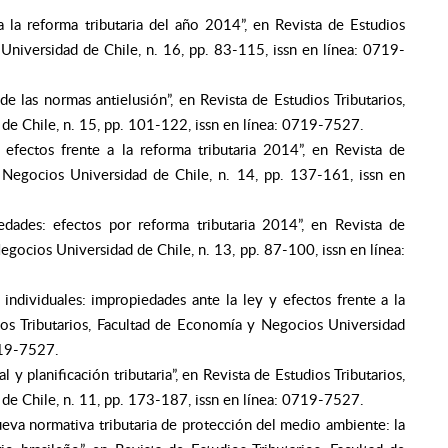
a la reforma tributaria del año 2014”, en Revista de Estudios
Universidad de Chile, n. 16, pp. 83-115, issn en línea: 0719-
e las normas antielusión”, en Revista de Estudios Tributarios,
e Chile, n. 15, pp. 101-122, issn en línea: 0719-7527.
 efectos frente a la reforma tributaria 2014”, en Revista de
 Negocios Universidad de Chile, n. 14, pp. 137-161, issn en
edades: efectos por reforma tributaria 2014”, en Revista de
egocios Universidad de Chile, n. 13, pp. 87-100, issn en línea:
individuales: impropiedades ante la ley y efectos frente a la
dios Tributarios, Facultad de Economía y Negocios Universidad
0719-7527.
 y planificación tributaria”, en Revista de Estudios Tributarios,
e Chile, n. 11, pp. 173-187, issn en línea: 0719-7527.
ueva normativa tributaria de protección del medio ambiente: la