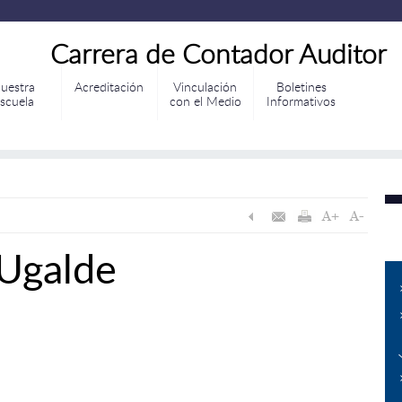
Carrera de Contador Auditor
uestra
Acreditación
Vinculación
Boletines
scuela
con el Medio
Informativos
Ugalde