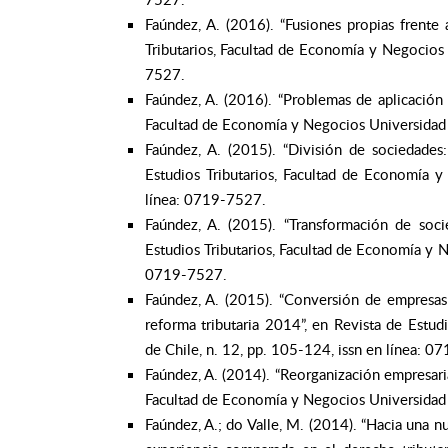
Faúndez, A. (2016). “Fusiones propias frente 
Tributarios, Facultad de Economía y Negocios 
7527.
Faúndez, A. (2016). “Problemas de aplicación d
Facultad de Economía y Negocios Universidad d
Faúndez, A. (2015). “División de sociedades:
Estudios Tributarios, Facultad de Economía y
línea: 0719-7527.
Faúndez, A. (2015). “Transformación de soci
Estudios Tributarios, Facultad de Economía y N
0719-7527.
Faúndez, A. (2015). “Conversión de empresas 
reforma tributaria 2014”, en Revista de Estu
de Chile, n. 12, pp. 105-124, issn en línea: 
Faúndez, A. (2014). “Reorganización empresarial
Facultad de Economía y Negocios Universidad d
Faúndez, A.; do Valle, M. (2014). “Hacia una n