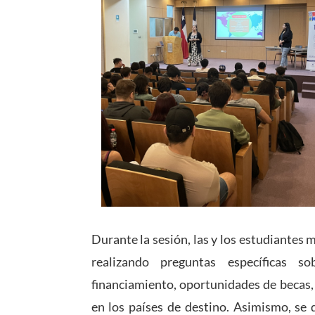
Durante la sesión, las y los estudiantes m
realizando preguntas específicas s
financiamiento, oportunidades de becas,
en los países de destino. Asimismo, se 