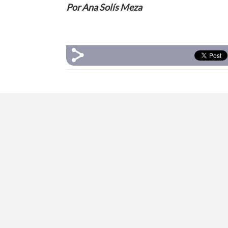
Por Ana Solís Meza