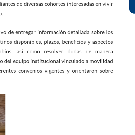
diantes de diversas cohortes interesadas en vivir
o.
tivo de entregar información detallada sobre los
tinos disponibles, plazos, beneficios y aspectos
ambios, así como resolver dudas de manera
go del equipo institucional vinculado a movilidad
ferentes convenios vigentes y orientaron sobre