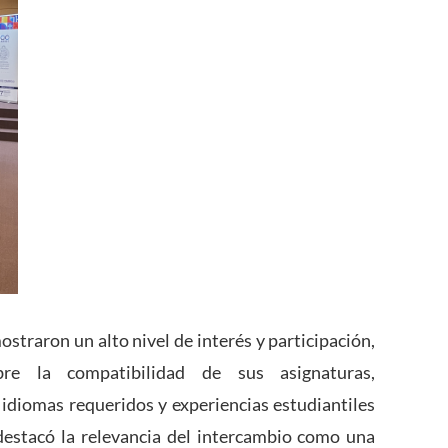
ostraron un alto nivel de interés y participación,
obre la compatibilidad de sus asignaturas,
 idiomas requeridos y experiencias estudiantiles
destacó la relevancia del intercambio como una