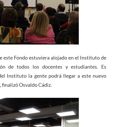
 este Fondo estuviera alojado en el Instituto de
ón de todos los docentes y estudiantes. Es
l Instituto la gente podrá llegar a este nuevo
, finalizó Osvaldo Cádiz.