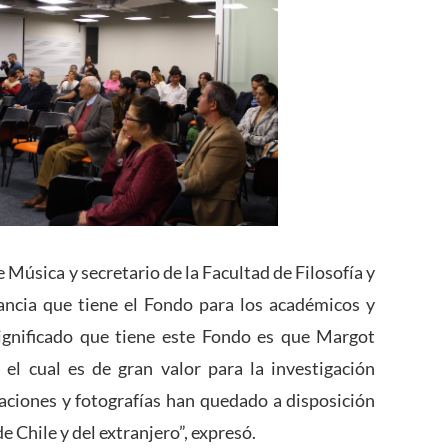
e Música y secretario de la Facultad de Filosofía y
ancia que tiene el Fondo para los académicos y
 significado que tiene este Fondo es que Margot
el cual es de gran valor para la investigación
baciones y fotografías han quedado a disposición
e Chile y del extranjero”, expresó.