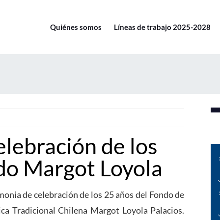
Quiénes somos
Líneas de trabajo 2025-2028
lebración de los
do Margot Loyola
remonia de celebración de los 25 años del Fondo de
a Tradicional Chilena Margot Loyola Palacios.