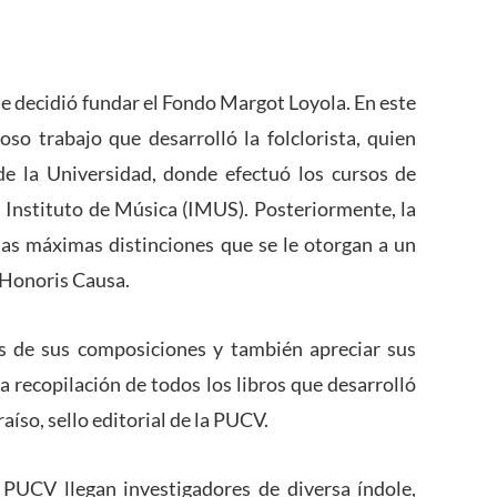
se decidió fundar el Fondo Margot Loyola. En este
oso trabajo que desarrolló la folclorista, quien
e la Universidad, donde efectuó los cursos de
 Instituto de Música (IMUS). Posteriormente, la
las máximas distinciones que se le otorgan a un
 Honoris Causa.
s de sus composiciones y también apreciar sus
a recopilación de todos los libros que desarrolló
aíso, sello editorial de la PUCV.
PUCV llegan investigadores de diversa índole,