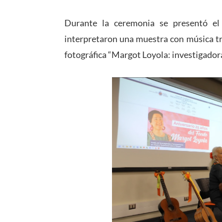
Durante la ceremonia se presentó el
interpretaron una muestra con música tr
fotográfica “Margot Loyola: investigadora