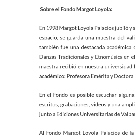
Sobre el Fondo Margot Loyola:
En 1998 Margot Loyola Palacios jubiló y 
espacio, se guarda una muestra del vali
también fue una destacada académica d
Danzas Tradicionales y Etnomúsica en el
maestra recibió en nuestra universidad 
académico: Profesora Emérita y Doctora
En el Fondo es posible escuchar alguna
escritos, grabaciones, videos y una ampli
junto a Ediciones Universitarias de Valpar
Al Fondo Margot Loyola Palacios de la 