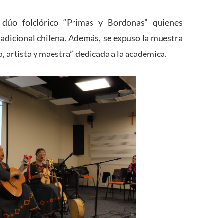
 dúo folclórico “Primas y Bordonas” quienes
adicional chilena. Además, se expuso la muestra
, artista y maestra”, dedicada a la académica.