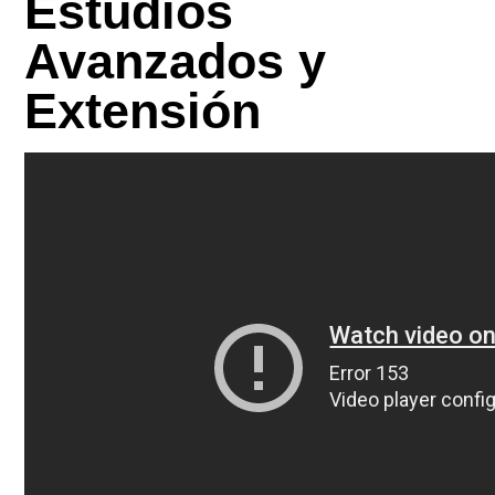
Estudios
Avanzados y
Extensión