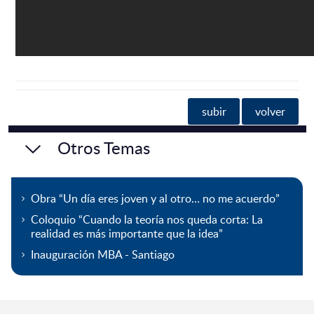
subir
volver
Otros Temas
Obra “Un día eres joven y al otro… no me acuerdo”
Coloquio “Cuando la teoría nos queda corta: La
realidad es más importante que la idea”
Inauguración MBA - Santiago