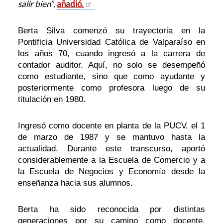
salir bien”
,
añadió.
Berta Silva comenzó su trayectoria en la
Pontificia Universidad Católica de Valparaíso en
los años 70, cuando ingresó a la carrera de
contador auditor. Aquí, no solo se desempeñó
como estudiante, sino que como ayudante y
posteriormente como profesora luego de su
titulación en 1980.
Ingresó como docente en planta de la PUCV, el 1
de marzo de 1987 y se mantuvo hasta la
actualidad. Durante este transcurso, aportó
considerablemente a la Escuela de Comercio y a
la Escuela de Negocios y Economía desde la
enseñanza hacia sus alumnos.
Berta ha sido reconocida por distintas
generaciones por su camino como docente,