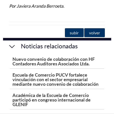
Por Javiera Aranda Berroeta.
subir
volver
Noticias relacionadas
Nuevo convenio de colaboración con HF
Contadores Auditores Asociados Ltda.
Escuela de Comercio PUCV fortalece
vinculación con el sector empresarial
mediante nuevo convenio de colaboración
Académica de la Escuela de Comercio
participó en congreso internacional de
GLENIF