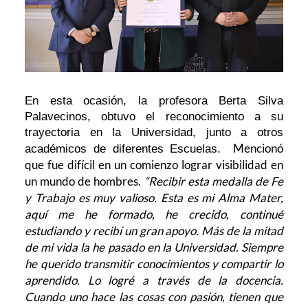
En esta ocasión, la profesora Berta Silva
Palavecinos, obtuvo el reconocimiento a su
trayectoria en la Universidad, junto a otros
Mencionó
académicos de diferentes Escuelas.
que fue difícil en un comienzo lograr visibilidad en
un mundo de hombres.
“Recibir esta medalla de Fe
y Trabajo es muy valioso. Esta es mi Alma Mater,
aquí me he formado, he crecido, continué
estudiando y recibí un gran apoyo. Más de la mitad
de mi vida la he pasado en la Universidad. Siempre
he querido transmitir conocimientos y compartir lo
aprendido. Lo logré a través de la docencia.
Cuando uno hace las cosas con pasión, tienen que