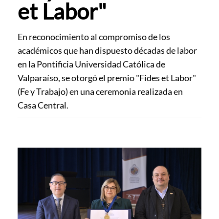
et Labor"
En reconocimiento al compromiso de los
académicos que han dispuesto décadas de labor
en la Pontificia Universidad Católica de
Valparaíso, se otorgó el premio "Fides et Labor"
(Fe y Trabajo) en una ceremonia realizada en
Casa Central.