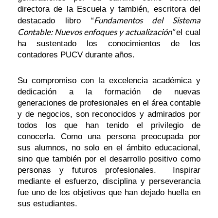
directora de la Escuela y también, escritora del
Fundamentos del Sistema
destacado libro “
Contable: Nuevos enfoques y actualización”
el cual
ha sustentado los conocimientos de los
contadores PUCV durante años.
Su compromiso con la excelencia académica y
dedicación a la formación de nuevas
generaciones de profesionales en el área contable
y de negocios, son reconocidos y admirados por
todos los que han tenido el privilegio de
conocerla. Como una persona preocupada por
sus alumnos, no solo en el ámbito educacional,
sino que también por el desarrollo positivo como
personas y futuros profesionales. Inspirar
mediante el esfuerzo, disciplina y perseverancia
fue uno de los objetivos que han dejado huella en
sus estudiantes.