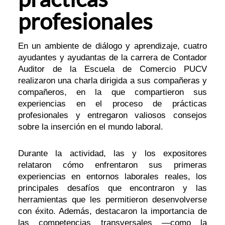
profesionales
En un ambiente de diálogo y aprendizaje, cuatro
ayudantes y ayudantas de la carrera de Contador
Auditor de la Escuela de Comercio PUCV
realizaron una charla dirigida a sus compañeras y
compañeros, en la que compartieron sus
experiencias en el proceso de prácticas
profesionales y entregaron valiosos consejos
sobre la inserción en el mundo laboral.
Durante la actividad, las y los expositores
relataron cómo enfrentaron sus primeras
experiencias en entornos laborales reales, los
principales desafíos que encontraron y las
herramientas que les permitieron desenvolverse
con éxito. Además, destacaron la importancia de
las competencias transversales —como la