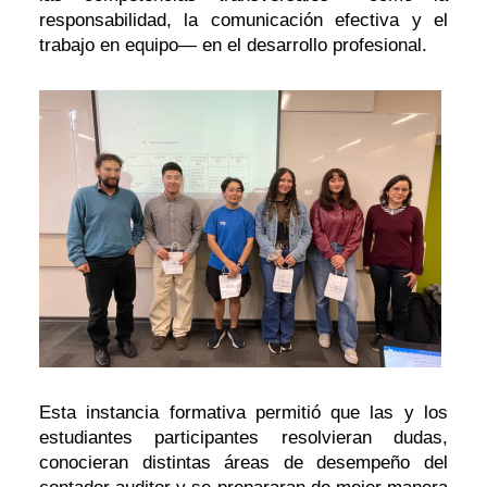
responsabilidad, la comunicación efectiva y el
trabajo en equipo— en el desarrollo profesional.
Esta instancia formativa permitió que las y los
estudiantes participantes resolvieran dudas,
conocieran distintas áreas de desempeño del