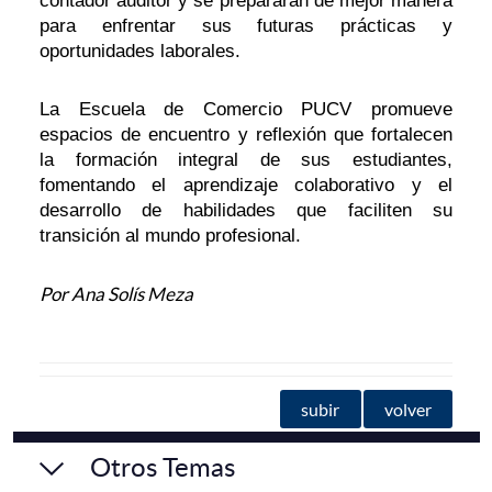
contador auditor y se prepararan de mejor manera
para enfrentar sus futuras prácticas y
oportunidades laborales.
La Escuela de Comercio PUCV promueve
espacios de encuentro y reflexión que fortalecen
la formación integral de sus estudiantes,
fomentando el aprendizaje colaborativo y el
desarrollo de habilidades que faciliten su
transición al mundo profesional.
Por Ana Solís Meza
subir
volver
Otros Temas