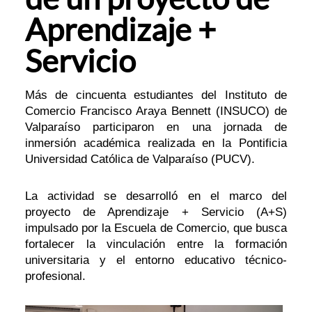
Aprendizaje +
Servicio
Más de cincuenta estudiantes del Instituto de
Comercio Francisco Araya Bennett (INSUCO) de
Valparaíso participaron en una jornada de
inmersión académica realizada en la Pontificia
Universidad Católica de Valparaíso (PUCV).
La actividad se desarrolló en el marco del
proyecto de Aprendizaje + Servicio (A+S)
impulsado por la Escuela de Comercio, que busca
fortalecer la vinculación entre la formación
universitaria y el entorno educativo técnico-
profesional.