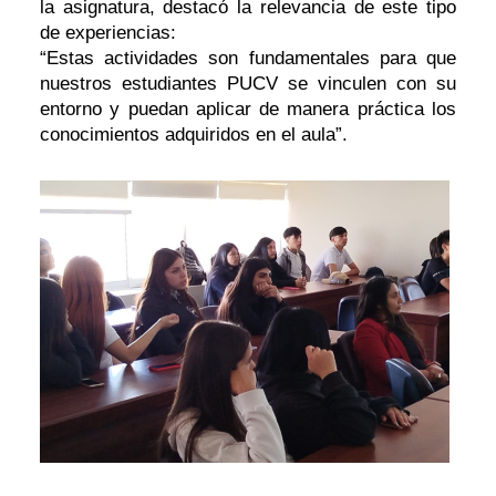
la asignatura, destacó la relevancia de este tipo
de experiencias:
“Estas actividades son fundamentales para que
nuestros estudiantes PUCV se vinculen con su
entorno y puedan aplicar de manera práctica los
conocimientos adquiridos en el aula”.