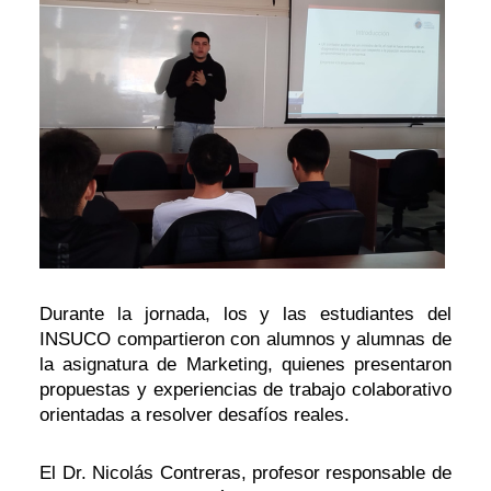
Durante la jornada, los y las estudiantes del
INSUCO compartieron con alumnos y alumnas de
la asignatura de Marketing, quienes presentaron
propuestas y experiencias de trabajo colaborativo
orientadas a resolver desafíos reales.
El Dr. Nicolás Contreras, profesor responsable de