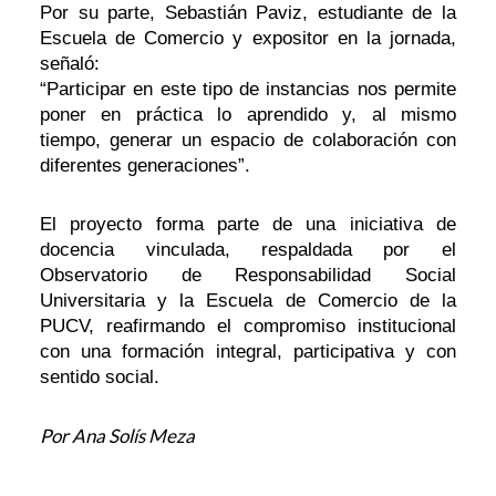
Por su parte, Sebastián Paviz, estudiante de la
Escuela de Comercio y expositor en la jornada,
señaló:
“Participar en este tipo de instancias nos permite
poner en práctica lo aprendido y, al mismo
tiempo, generar un espacio de colaboración con
diferentes generaciones”.
El proyecto forma parte de una iniciativa de
docencia vinculada, respaldada por el
Observatorio de Responsabilidad Social
Universitaria y la Escuela de Comercio de la
PUCV, reafirmando el compromiso institucional
con una formación integral, participativa y con
sentido social.
Por Ana Solís Meza