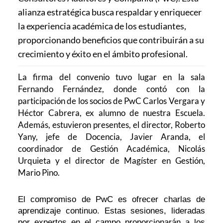
alianza estratégica busca respaldar y enriquecer
la experiencia académica de los estudiantes,
proporcionando beneficios que contribuirán a su
crecimiento y éxito en el ámbito profesional.
La firma del convenio tuvo lugar en la sala
Fernando Fernández, donde contó con la
participación de los socios de PwC Carlos Vergara y
Héctor Cabrera, ex alumno de nuestra Escuela.
Además, estuvieron presentes, el director, Roberto
Yany, jefe de Docencia, Javier Aranda, el
coordinador de Gestión Académica, Nicolás
Urquieta y el director de Magíster en Gestión,
Mario Pino.
El compromiso de PwC es ofrecer charlas de
aprendizaje continuo. Estas sesiones, lideradas
por expertos en el campo proporcionarán a los