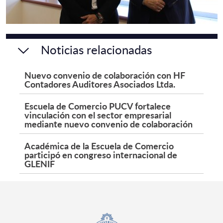
Noticias relacionadas
Nuevo convenio de colaboración con HF
Contadores Auditores Asociados Ltda.
Escuela de Comercio PUCV fortalece
vinculación con el sector empresarial
mediante nuevo convenio de colaboración
Académica de la Escuela de Comercio
participó en congreso internacional de
GLENIF