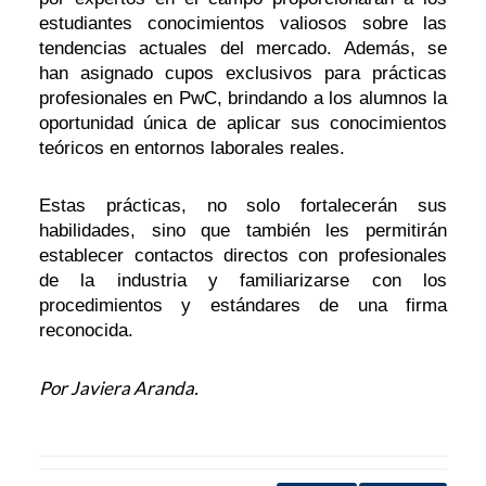
estudiantes conocimientos valiosos sobre las
tendencias actuales del mercado. Además, se
han asignado cupos exclusivos para prácticas
profesionales en PwC, brindando a los alumnos la
oportunidad única de aplicar sus conocimientos
teóricos en entornos laborales reales.
Estas prácticas, no solo fortalecerán sus
habilidades, sino que también les permitirán
establecer contactos directos con profesionales
de la industria y familiarizarse con los
procedimientos y estándares de una firma
reconocida.
Por Javiera Aranda.