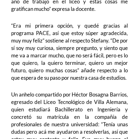
año de trabajo en el liceo y estas cosas me
gratifican mucho” expresa la docente.
“Era mi primera opción, y quedé gracias al
programa PACE, así que estoy súper agradecida,
muy muy feliz” sostiene al respecto Stefany. “De por
sí soy muy curiosa, siempre pregunto, y siento que
me va a marcar mucho, que no será fácil, pero es lo
que quiero, la quiero terminar, quiero un mejor
futuro, quiero muchas cosas” añade respecto a lo
que espera de su paso por nuestra casa de estudios.
Un anhelo compartido por Héctor Bosagna Barrios,
egresado del Liceo Tecnológico de Villa Alemana,
quien estudiará Bachillerato en Ingeniería y
concretó su matrícula en la compañía de
profesionales de nuestra universidad: “Tenía unas
dudas pero acá me ayudaron a resolverlas, así que