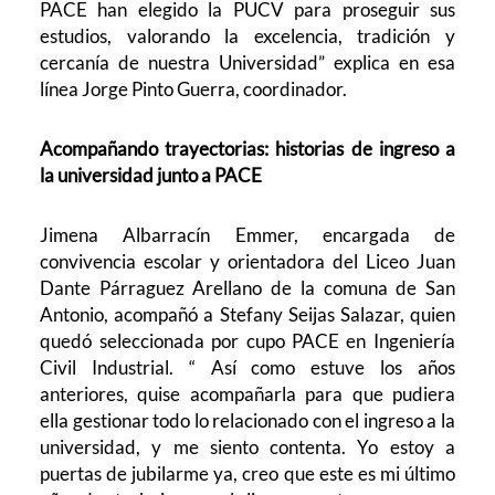
PACE han elegido la PUCV para proseguir sus
estudios, valorando la excelencia, tradición y
cercanía de nuestra Universidad” explica en esa
línea Jorge Pinto Guerra, coordinador.
Acompañando trayectorias: historias de ingreso a
la universidad junto a PACE
Jimena Albarracín Emmer, encargada de
convivencia escolar y orientadora del Liceo Juan
Dante Párraguez Arellano de la comuna de San
Antonio, acompañó a Stefany Seijas Salazar, quien
quedó seleccionada por cupo PACE en Ingeniería
Civil Industrial. “ Así como estuve los años
anteriores, quise acompañarla para que pudiera
ella gestionar todo lo relacionado con el ingreso a la
universidad, y me siento contenta. Yo estoy a
puertas de jubilarme ya, creo que este es mi último