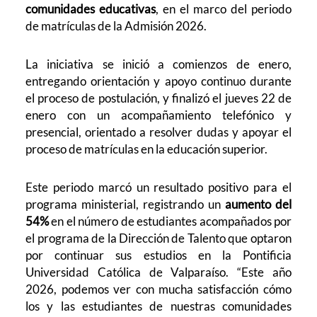
comunidades educativas
, en el marco del periodo
de matrículas de la Admisión 2026.
La iniciativa se inició a comienzos de enero,
entregando orientación y apoyo continuo durante
el proceso de postulación, y finalizó el jueves 22 de
enero con un acompañamiento telefónico y
presencial, orientado a resolver dudas y apoyar el
proceso de matrículas en la educación superior.
Este periodo marcó un resultado positivo para el
programa ministerial, registrando un
aumento del
54%
en el número de estudiantes acompañados por
el programa de la Dirección de Talento que optaron
por continuar sus estudios en la Pontificia
Universidad Católica de Valparaíso. “Este año
2026, podemos ver con mucha satisfacción cómo
los y las estudiantes de nuestras comunidades