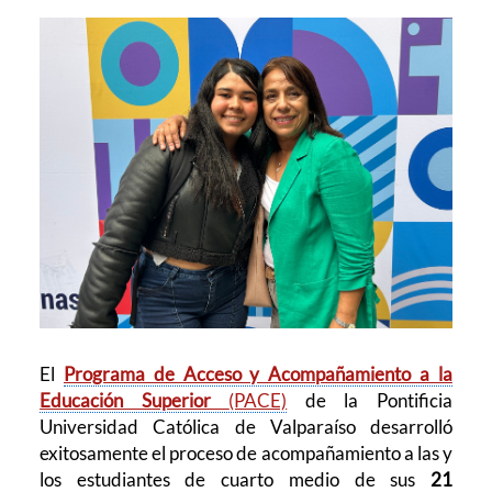
El
Programa de Acceso y Acompañamiento a la
Educación Superior
(PACE)
de la Pontificia
Universidad Católica de Valparaíso desarrolló
exitosamente el proceso de acompañamiento a las y
los estudiantes de cuarto medio de sus
21