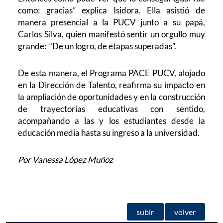
como: gracias” explica Isidora. Ella asistió de
manera presencial a la PUCV junto a su papá,
Carlos Silva, quien manifestó sentir un orgullo muy
grande: “De un logro, de etapas superadas”.
De esta manera, el Programa PACE PUCV, alojado
en la Dirección de Talento, reafirma su impacto en
la ampliación de oportunidades y en la construcción
de trayectorias educativas con sentido,
acompañando a las y los estudiantes desde la
educación media hasta su ingreso a la universidad.
Por Vanessa López Muñoz
subir
volver