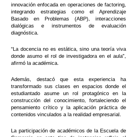
innovación enfocada en operaciones de factoring,
integrando estrategias como el Aprendizaje
Basado en Problemas (ABP), interacciones
dialógicas e instrumentos de evaluación
diagnóstica.
“La docencia no es estática, sino una teoría viva
donde asumo el rol de investigadora en el aula”,
afirmó la académica.
Además, destacó que esta experiencia ha
transformado sus clases en espacios donde el
estudiantado asume un rol protagónico en la
construcción del conocimiento, fortaleciendo el
pensamiento crítico y la aplicación práctica de
contenidos vinculados a la realidad empresarial.
La participación de académicos de la Escuela de