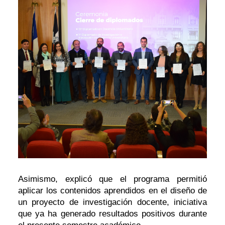
Asimismo, explicó que el programa permitió
aplicar los contenidos aprendidos en el diseño de
un proyecto de investigación docente, iniciativa
que ya ha generado resultados positivos durante