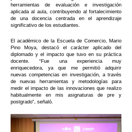
herramientas de evaluación e investigación
aplicada al aula, contribuyendo al fortalecimiento
de una docencia centrada en el aprendizaje
significativo de los estudiantes.
El académico de la Escuela de Comercio, Mario
Pino Moya, destacó el carácter aplicado del
diplomado y el impacto que tuvo en su práctica
docente. “Fue una experiencia muy
enriquecedora, ya que me permitió adquirir
nuevas competencias en investigación, a través
de nuevas herramientas y metodologías para
medir el impacto de las innovaciones que realizo
habitualmente en mis asignaturas de pre y
postgrado”, señaló.