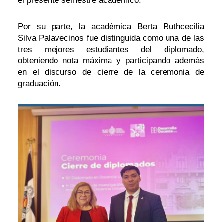
el presente semestre académico.
Por su parte, la académica Berta Ruthcecilia
Silva Palavecinos fue distinguida como una de las
tres mejores estudiantes del diplomado,
obteniendo nota máxima y participando además
en el discurso de cierre de la ceremonia de
graduación.