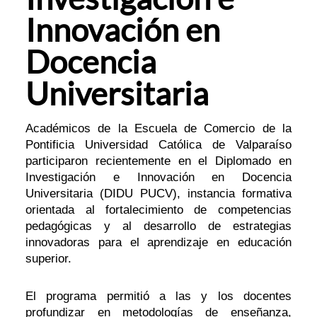
Innovación en
Docencia
Universitaria
Académicos de la Escuela de Comercio de la
Pontificia Universidad Católica de Valparaíso
participaron recientemente en el Diplomado en
Investigación e Innovación en Docencia
Universitaria (DIDU PUCV), instancia formativa
orientada al fortalecimiento de competencias
pedagógicas y al desarrollo de estrategias
innovadoras para el aprendizaje en educación
superior.
El programa permitió a las y los docentes
profundizar en metodologías de enseñanza,