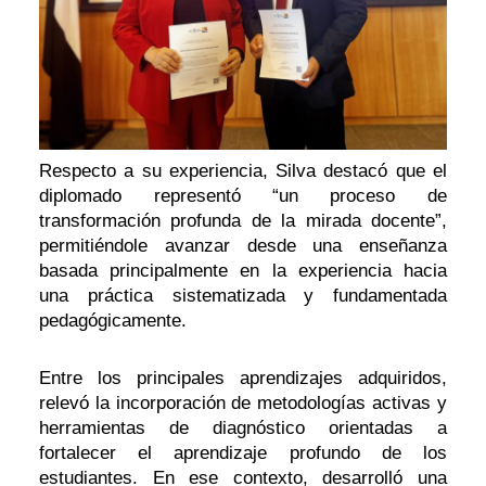
Respecto a su experiencia, Silva destacó que el
diplomado representó “un proceso de
transformación profunda de la mirada docente”,
permitiéndole avanzar desde una enseñanza
basada principalmente en la experiencia hacia
una práctica sistematizada y fundamentada
pedagógicamente.
Entre los principales aprendizajes adquiridos,
relevó la incorporación de metodologías activas y
herramientas de diagnóstico orientadas a
fortalecer el aprendizaje profundo de los
estudiantes. En ese contexto, desarrolló una