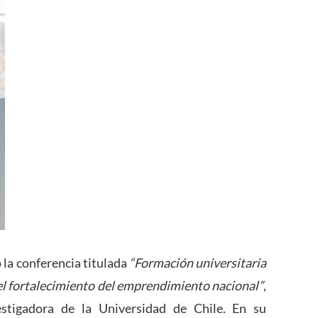
ó la conferencia titulada
“Formación universitaria
 el fortalecimiento del emprendimiento nacional”
,
estigadora de la Universidad de Chile. En su