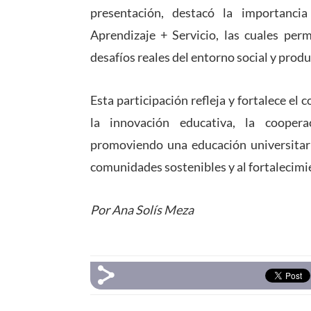
presentación, destacó la importanci
Aprendizaje + Servicio, las cuales per
desafíos reales del entorno social y produ
Esta participación refleja y fortalece 
la innovación educativa, la coopera
promoviendo una educación universitari
comunidades sostenibles y al fortalecimi
Por Ana Solís Meza