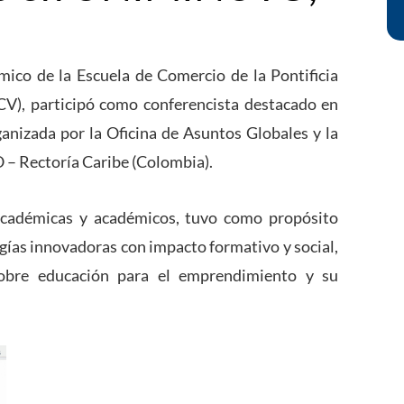
mico de la Escuela de Comercio de la Pontificia
CV), participó como conferencista destacado en
anizada por la Oficina de Asuntos Globales y la
– Rectoría Caribe (Colombia).
académicas y académicos, tuvo como propósito
ogías innovadoras con impacto formativo y social,
sobre educación para el emprendimiento y su