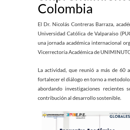
Colombia
El Dr. Nicolás Contreras Barraza, acadé
Universidad Católica de Valparaíso (PU
una jornada académica internacional org
Vicerrectoría Académica de UNIMINUTO 
La actividad, que reunió a más de 60 
fortalecer el diálogo en torno a metodol
abordando investigaciones recientes 
contribución al desarrollo sostenible.