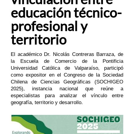
educación técnico-
profesional y
territorio
El académico Dr. Nicolás Contreras Barraza, de
la Escuela de Comercio de la Pontificia
Universidad Católica de Valparaíso, participó
como expositor en el Congreso de la Sociedad
Chilena de Ciencias Geográficas (SOCHIGEO
2025), instancia nacional que reúne a
especialistas para analizar el vínculo entre
geografía, territorio y desarrollo.