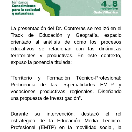
La presentación del Dr. Contreras se realizó en el
Track de Educación y Geografía, espacio
orientado al análisis de cómo los procesos
educativos se relacionan con las dinámicas
territoriales y productivas. En este contexto,
expuso la ponencia titulada:
“Territorio y Formación Técnico-Profesional:
Pertinencia de las especialidades EMTP y
vocaciones productivas regionales. Diseñando
una propuesta de investigación”.
Durante su intervención, destacó el rol
estratégico de la Educación Media Técnico-
Profesional (EMTP) en la movilidad social, la