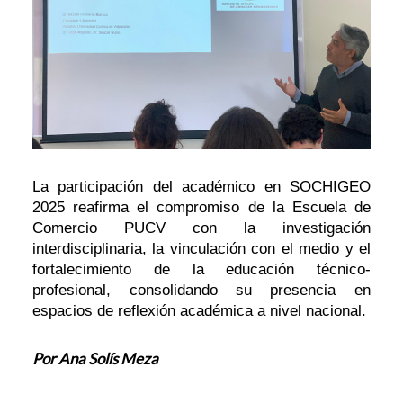
La participación del académico en SOCHIGEO
2025 reafirma el compromiso de la Escuela de
Comercio PUCV con la investigación
interdisciplinaria, la vinculación con el medio y el
fortalecimiento de la educación técnico-
profesional, consolidando su presencia en
espacios de reflexión académica a nivel nacional.
Por Ana Solís Meza