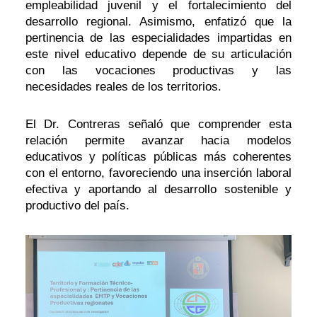
empleabilidad juvenil y el fortalecimiento del
desarrollo regional. Asimismo, enfatizó que la
pertinencia de las especialidades impartidas en
este nivel educativo depende de su articulación
con las vocaciones productivas y las
necesidades reales de los territorios.
El Dr. Contreras señaló que comprender esta
relación permite avanzar hacia modelos
educativos y políticas públicas más coherentes
con el entorno, favoreciendo una inserción laboral
efectiva y aportando al desarrollo sostenible y
productivo del país.