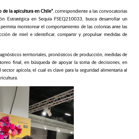
 de la apicultura en Chile”
, correspondiente a las convocatorias
n Estratégica en Sequía FSEQ210033,
busca desarrollar un
 permita monitorear el comportamiento de las colonias ante las
cción de miel e identificar, compartir y propulsar medidas de
iagnósticos territoriales, pronósticos de producción, medidas de
toreo final, en búsqueda de apoyar la toma de decisiones, en
 sector apícola, el cual es clave para la seguridad alimentaria al
ricultura.