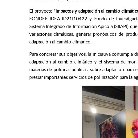
El proyecto
“
Impactos y adaptación al cambio climático
FONDEF IDEA ID21I10422 y Fondo de Investigació
Sistema Integrado de Información Apícola (SIIAPI) que
variaciones climáticas, generar pronósticos de produ
adaptación al cambio climático.
Para concretar sus objetivos, la iniciativa contempla d
adaptación al cambio climático y el sistema de moni
materias de políticas públicas, sobre adaptación para el
prestar importantes servicios de polinización para la ag