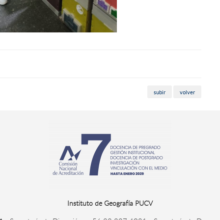
subir
volver
Instituto de Geografía PUCV