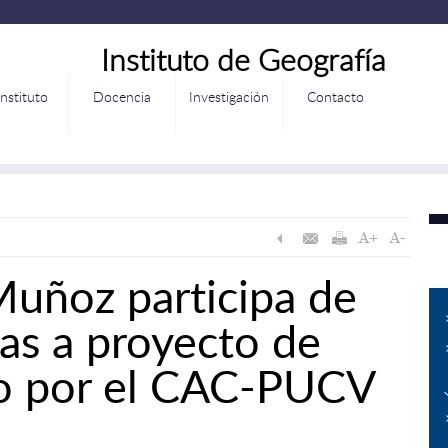
Instituto de Geografía
Instituto
Docencia
Investigación
Contacto
Muñoz participa de
as a proyecto de
do por el CAC-PUCV