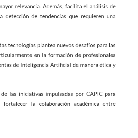
ayor relevancia. Además, facilita el análisis de
a detección de tendencias que requieren una
tas tecnologías plantea nuevos desafíos para las
rticularmente en la formación de profesionales
ntas de Inteligencia Artificial de manera ética y
 de las iniciativas impulsadas por CAPIC para
 fortalecer la colaboración académica entre