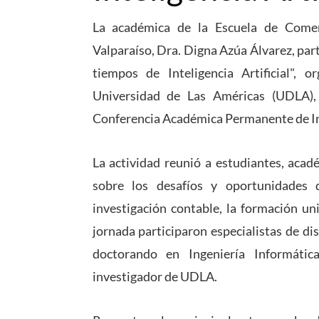
La académica de la Escuela de Comerc
Valparaíso, Dra. Digna Azúa Álvarez, par
tiempos de Inteligencia Artificial", 
Universidad de Las Américas (UDLA)
Conferencia Académica Permanente de In
La actividad reunió a estudiantes, acad
sobre los desafíos y oportunidades qu
investigación contable, la formación uni
jornada participaron especialistas de dis
doctorando en Ingeniería Informáti
investigador de UDLA.