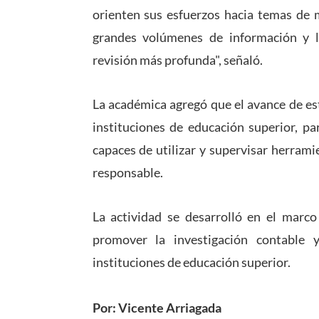
orienten sus esfuerzos hacia temas de m
grandes volúmenes de información y l
revisión más profunda", señaló.
La académica agregó que el avance de es
instituciones de educación superior, pa
capaces de utilizar y supervisar herramie
responsable.
La actividad se desarrolló en el marco
promover la investigación contable y
instituciones de educación superior.
Por: Vicente Arriagada