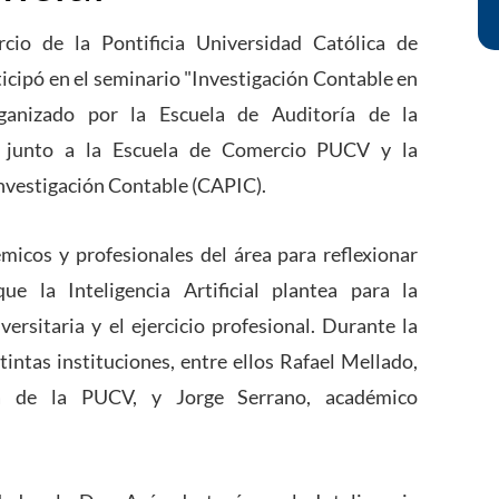
io de la Pontificia Universidad Católica de
ticipó en el seminario "Investigación Contable en
organizado por la Escuela de Auditoría de la
, junto a la Escuela de Comercio PUCV y la
vestigación Contable (CAPIC).
émicos y profesionales del área para reflexionar
e la Inteligencia Artificial plantea para la
versitaria y el ejercicio profesional. Durante la
tintas instituciones, entre ellos Rafael Mellado,
ca de la PUCV, y Jorge Serrano, académico