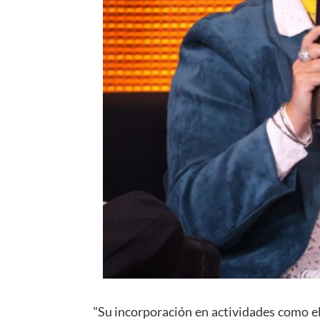
"Su incorporación en actividades como el