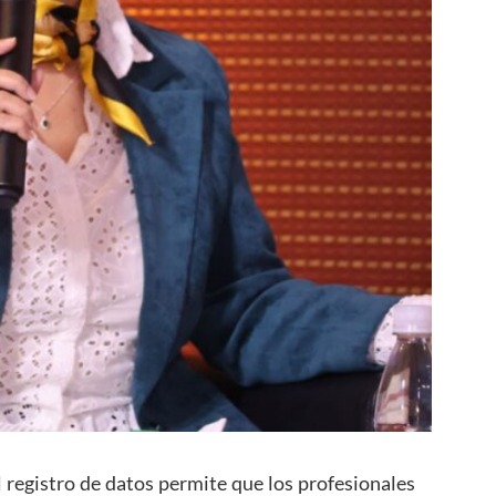
 registro de datos permite que los profesionales