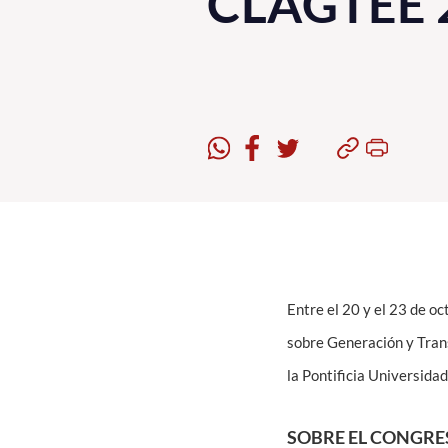
CLAGTEE 
Entre el 20 y el 23 de o
sobre Generación y Tran
la Pontificia Universidad
SOBRE EL CONGRE