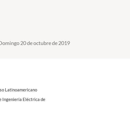
Domingo 20 de octubre de 2019
reso Latinoamericano
 Ingeniería Eléctrica de