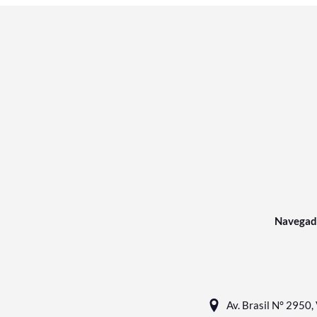
Navegad
Av. Brasil N° 2950, 