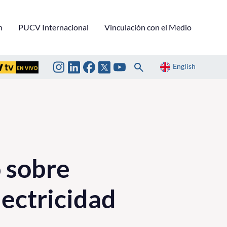
n
PUCV Internacional
Vinculación con el Medio
English
 sobre
ectricidad