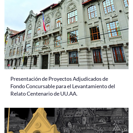
Presentación de Proyectos Adjudicados de
Fondo Concursable para el Levantamiento del
Relato Centenario de UU.AA.