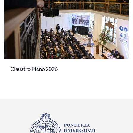
Claustro Pleno 2026