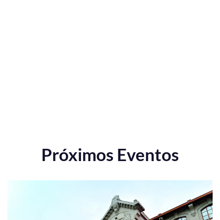
Próximos Eventos