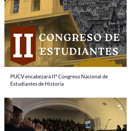
PUCV encabezará II° Congreso Nacional de
Estudiantes de Historia