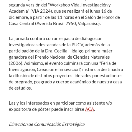
segunda versión del "Workshop Vida, Investigación y
Academia" (VIA 2024), que se realizará el lunes 16 de
diciembre, a partir de las 11 horas en el Salón de Honor de
Casa Central (Avenida Brasil 2950, Valparaíso).
La jornada contará con un espacio de diálogo con
investigadoras destacadas de la PUCV, además de la
participación de la Dra. Cecilia Hidalgo, primera mujer
ganadora del Premio Nacional de Ciencias Naturales
(2006). Asimismo, el evento culminará con una "Feria de
Investigación, Creación e Innovación", instancia destinada a
la difusión de distintos proyectos liderados por estudiantes
de pregrado, posgrado y cuerpo académico de nuestra casa
de estudios.
Las y los interesados en participar como asistente y/o
expositor/a de póster puede inscribirse
ACÁ
.
Dirección de Comunicación Estratégica