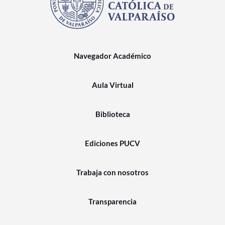
Navegador Académico
Aula Virtual
Biblioteca
Ediciones PUCV
Trabaja con nosotros
Transparencia