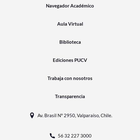
Navegador Académico
Aula Virtual
Biblioteca
Ediciones PUCV
Trabaja con nosotros
Transparencia
Av. Brasil N° 2950, Valparaíso, Chile.
56 32 227 3000