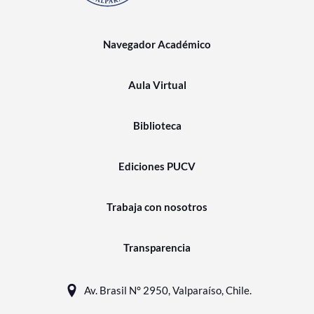
Navegador Académico
Aula Virtual
Biblioteca
Ediciones PUCV
Trabaja con nosotros
Transparencia
Av. Brasil N° 2950, Valparaíso, Chile.