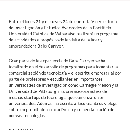
Estudiantes
Entre el lunes 21 y el jueves 24 de enero, la Vicerrectoría
Académicos
de Investigación y Estudios Avanzados de la Pontificia
Universidad Católica de Valparaíso realizará un programa
Funcionarios
de actividades a propósito de la visita de la líder y
emprendedora Babs Carryer.
Alumni
Gran parte de la experiencia de Babs Carryer se ha
focalizado en el desarrollo de programas para fomentar la
English
comercialización de tecnología y el espíritu empresarial por
parte de profesores y estudiantes en importantes
universidades de investigación como Carnegie Mellon y la
Universidad de Pittsburgh. Es una asesora activa de
muchas startups de tecnología que comenzaron en
universidades. Además, ha escrito artículos, libros y blogs
sobre emprendimiento académico y comercialización de
nuevas tecnologías.