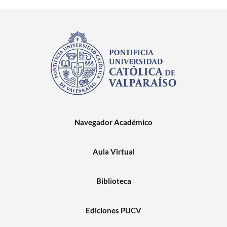
Navegador Académico
Aula Virtual
Biblioteca
Ediciones PUCV