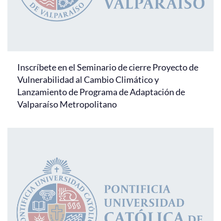
Inscríbete en el Seminario de cierre Proyecto de
Vulnerabilidad al Cambio Climático y
Lanzamiento de Programa de Adaptación de
Valparaíso Metropolitano