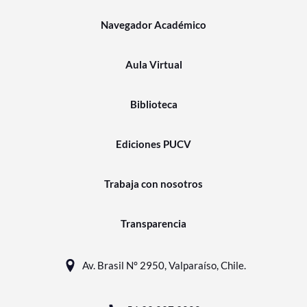
Navegador Académico
Aula Virtual
Biblioteca
Ediciones PUCV
Trabaja con nosotros
Transparencia
Av. Brasil N° 2950, Valparaíso, Chile.