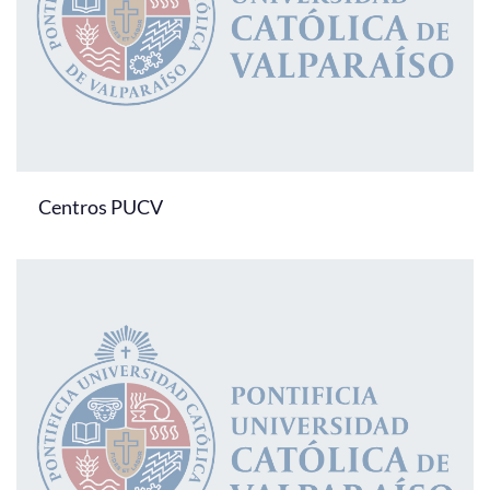
Centros PUCV