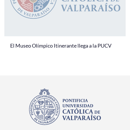
El Museo Olímpico Itinerante llega a la PUCV