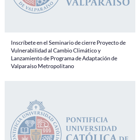
Inscríbete en el Seminario de cierre Proyecto de
Vulnerabilidad al Cambio Climático y
Lanzamiento de Programa de Adaptación de
Valparaíso Metropolitano