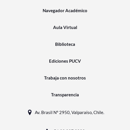
Navegador Académico
Aula Virtual
Biblioteca
Ediciones PUCV
Trabaja con nosotros
Transparencia
Av. Brasil N° 2950, Valparaíso, Chile.