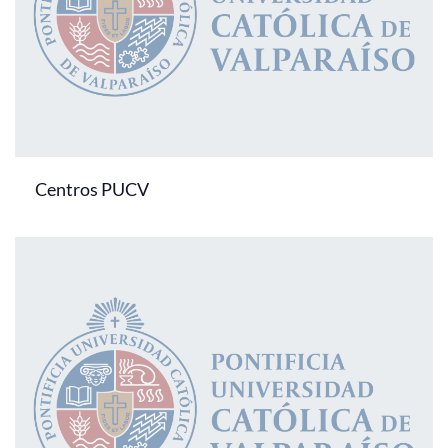
Centros PUCV