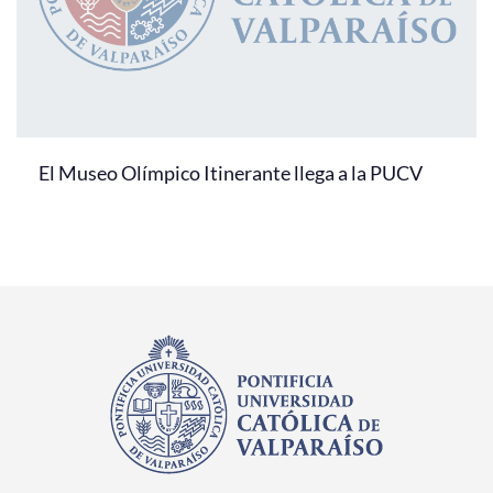
El Museo Olímpico Itinerante llega a la PUCV