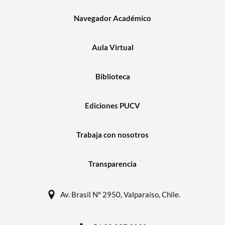
Navegador Académico
Aula Virtual
Biblioteca
Ediciones PUCV
Trabaja con nosotros
Transparencia
Av. Brasil N° 2950, Valparaíso, Chile.