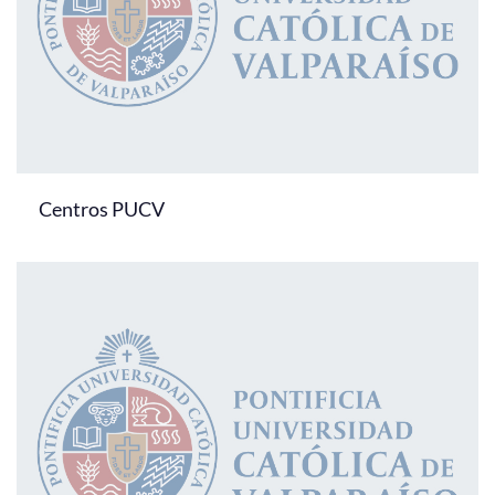
Centros PUCV