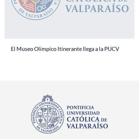
El Museo Olímpico Itinerante llega a la PUCV