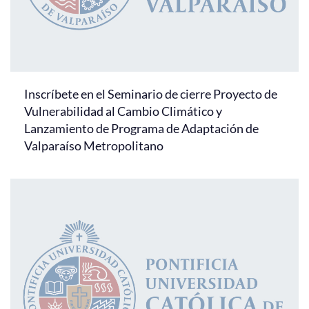
Inscríbete en el Seminario de cierre Proyecto de
Vulnerabilidad al Cambio Climático y
Lanzamiento de Programa de Adaptación de
Valparaíso Metropolitano