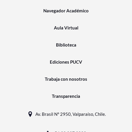
Navegador Académico
Aula Virtual
Biblioteca
Ediciones PUCV
Trabaja con nosotros
Transparencia
Av. Brasil N° 2950, Valparaíso, Chile.