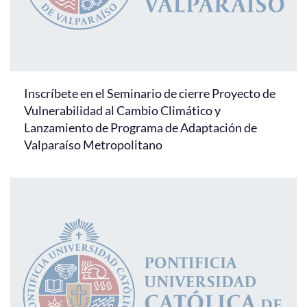
Inscríbete en el Seminario de cierre Proyecto de
Vulnerabilidad al Cambio Climático y
Lanzamiento de Programa de Adaptación de
Valparaíso Metropolitano