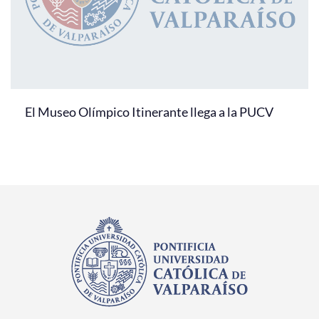
El Museo Olímpico Itinerante llega a la PUCV