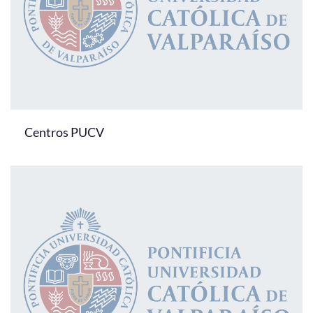
Centros PUCV