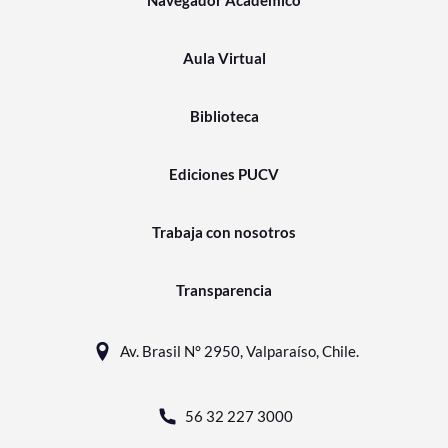
Aula Virtual
Biblioteca
Ediciones PUCV
Trabaja con nosotros
Transparencia
Av. Brasil N° 2950, Valparaíso, Chile.
56 32 227 3000