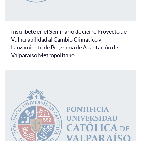
Inscríbete en el Seminario de cierre Proyecto de
Vulnerabilidad al Cambio Climático y
Lanzamiento de Programa de Adaptación de
Valparaíso Metropolitano