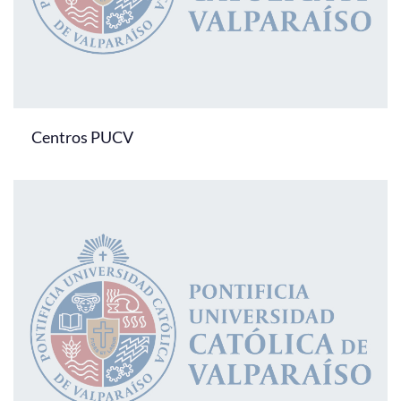
Centros PUCV