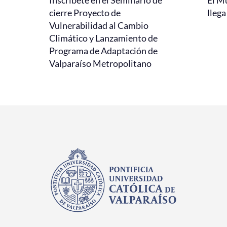
cierre Proyecto de
llega
Vulnerabilidad al Cambio
Climático y Lanzamiento de
Programa de Adaptación de
Valparaíso Metropolitano