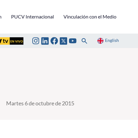
n
PUCV Internacional
Vinculación con el Medio
English
Martes 6 de octubre de 2015