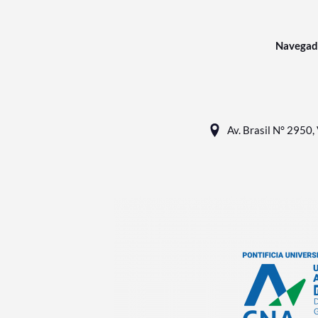
Navegad
Av. Brasil N° 2950, 