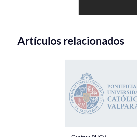
Artículos relacionados
Centros PUCV