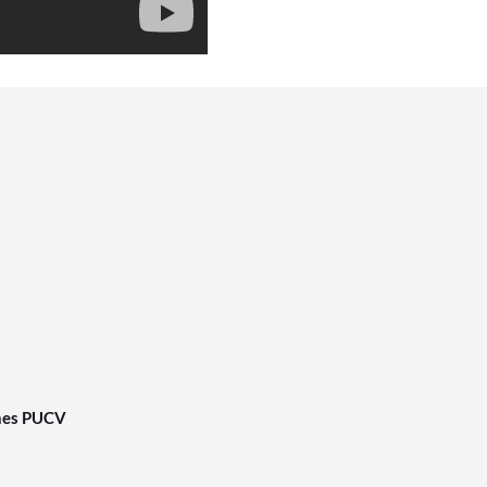
nes PUCV