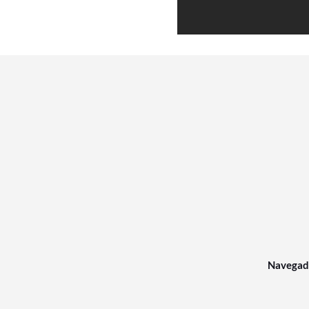
Navegad