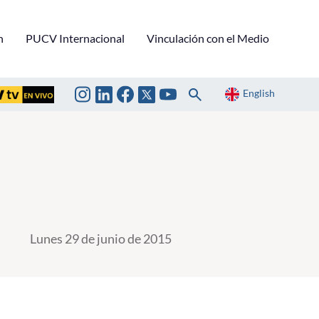
n
PUCV Internacional
Vinculación con el Medio
English
Lunes 29 de junio de 2015