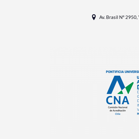
Av. Brasil N° 2950, 