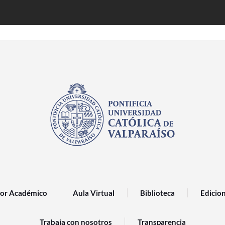
or Académico
Aula Virtual
Biblioteca
Edicio
Trabaja con nosotros
Transparencia