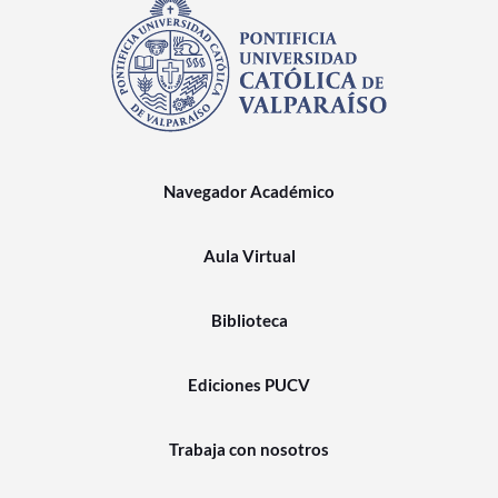
Navegador Académico
Aula Virtual
Biblioteca
Ediciones PUCV
Trabaja con nosotros