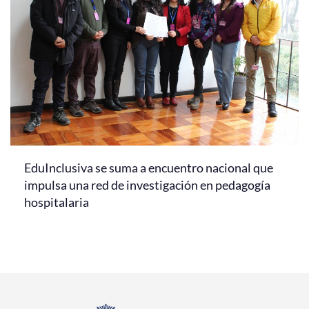
EduInclusiva se suma a encuentro nacional que
impulsa una red de investigación en pedagogía
hospitalaria