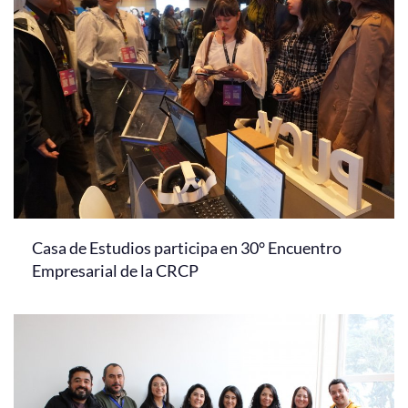
Casa de Estudios participa en 30° Encuentro
Empresarial de la CRCP